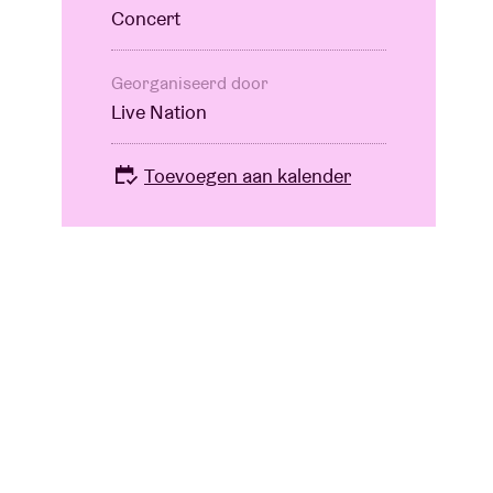
Concert
Georganiseerd door
Live Nation
Toevoegen aan kalender