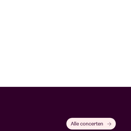
Alle concerten