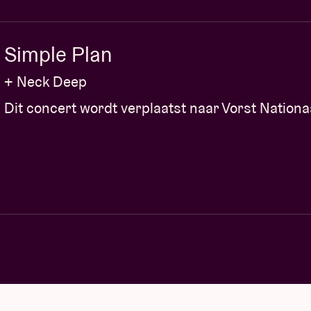
Simple Plan
+ Neck Deep
Dit concert wordt verplaatst naar Vorst Nationa