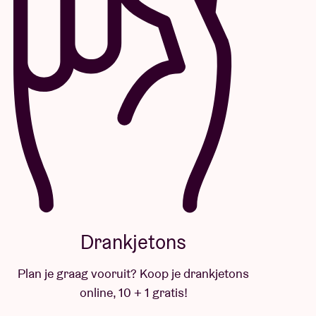
Drankjetons
Plan je graag vooruit? Koop je drankjetons
online, 10 + 1 gratis!