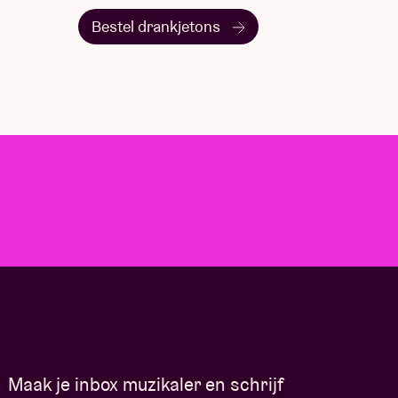
Bestel drankjetons
Maak je inbox muzikaler en schrijf