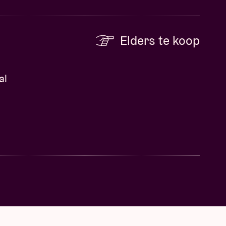
Elders te koop
al