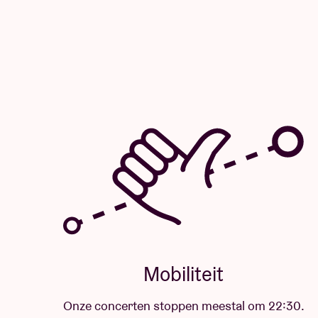
Mobiliteit
Onze concerten stoppen meestal om 22:30.