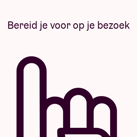
Bereid je voor op je bezoek