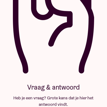
Vraag & antwoord
Heb je een vraag? Grote kans dat je hier het
antwoord vindt.