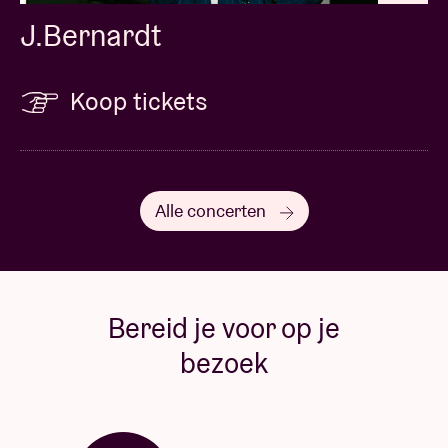
J.Bernardt
Koop tickets
Alle concerten
Bereid je voor op je
bezoek