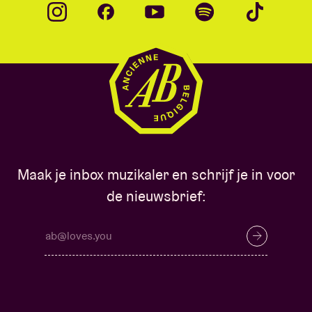
Maak je inbox muzikaler en schrijf je in voor
de nieuwsbrief: