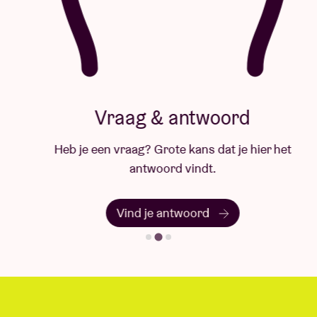
Vraag & antwoord
Heb je een vraag? Grote kans dat je hier het
antwoord vindt.
Vind je antwoord