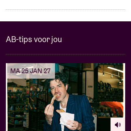
AB-tips voor jou
MA 25 JAN 27