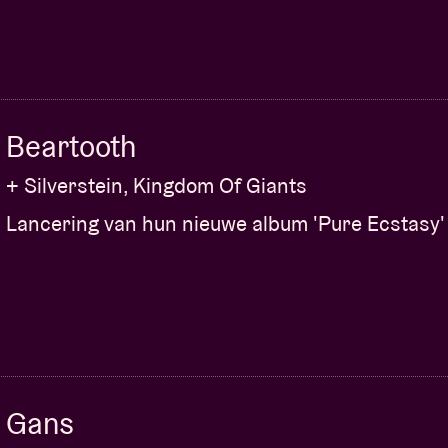
Beartooth
+ Silverstein, Kingdom Of Giants
Lancering van hun nieuwe album 'Pure Ecstasy'
Gans