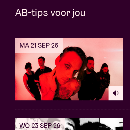
AB-tips voor jou
MA 21 SEP 26
WO 23 SEP 26