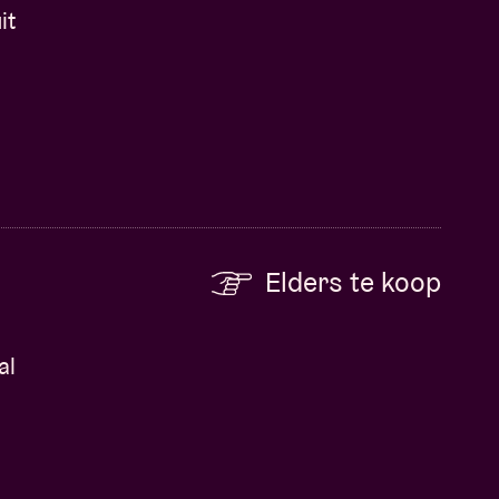
it
Elders te koop
al