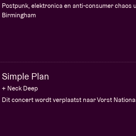
Postpunk, elektronica en anti-consumer chaos u
Birmingham
Simple Plan
+ Neck Deep
Dit concert wordt verplaatst naar Vorst Nationa