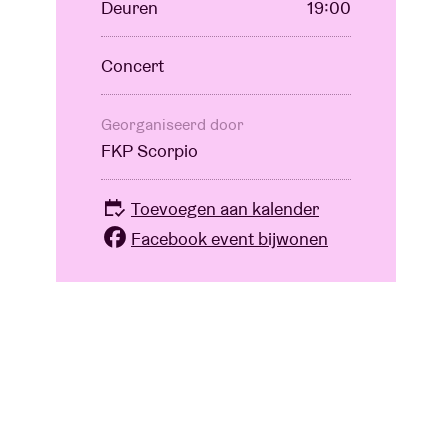
Deuren
19:00
Concert
Georganiseerd door
FKP Scorpio
Toevoegen aan kalender
Facebook event bijwonen