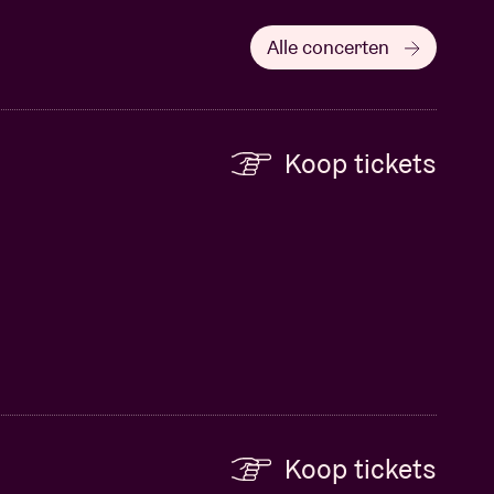
Alle concerten
Koop tickets
Koop tickets