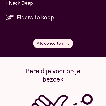
+ Neck Deep
Elders te koop
Alle concerten
Bereid je voor op je
bezoek