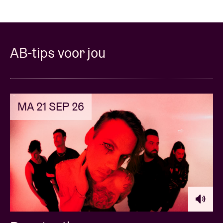
AB-tips voor jou
MA 21 SEP 26