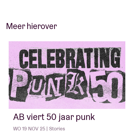
Meer hierover
AB viert 50 jaar punk
WO 19 NOV 25 | Stories