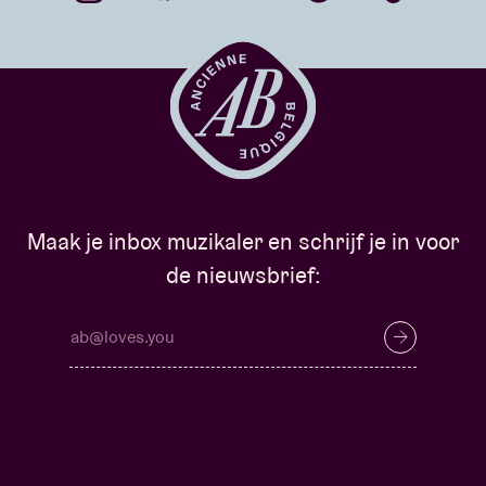
Maak je inbox muzikaler en schrijf je in voor
de nieuwsbrief: