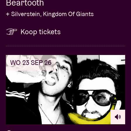
Beartooth
+ Silverstein, Kingdom Of Giants
Koop tickets
WO 23 SEP 26