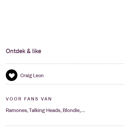
Ontdek & like
Craig Leon
VOOR FANS VAN
Ramones, Talking Heads, Blondie,...