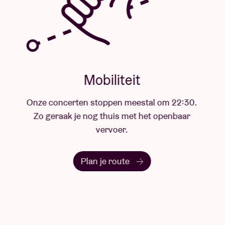
Mobiliteit
Onze concerten stoppen meestal om 22:30.
Zo geraak je nog thuis met het openbaar
vervoer.
Plan je route