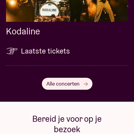
Kodaline
Laatste tickets
Alle concerten
Bereid je voor op je
bezoek