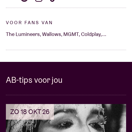
VOOR FANS VAN
The Lumineers, Wallows, MGMT, Coldplay,...
AB-tips voor jou
ZO 18 OKT 26