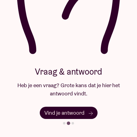
Vraag & antwoord
Heb je een vraag? Grote kans dat je hier het
antwoord vindt.
Vind je antwoord