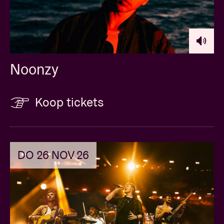
Noonzy
Koop tickets
DO 26 NOV 26