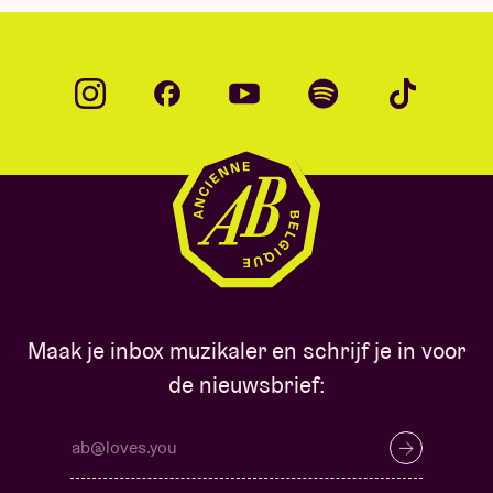
Maak je inbox muzikaler en schrijf je in voor
de nieuwsbrief: