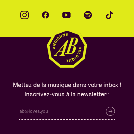
Mettez de la musique dans votre inbox !
Inscrivez-vous à la newsletter :