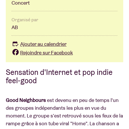
Concert
Organisé par
AB
Ajouter au calendrier
Rejoindre sur Facebook
Sensation d'Internet et pop indie
feel-good
Good Neighbours
est devenu en peu de temps l'un
des groupes indépendants les plus en vue du
moment. Le groupe s'est retrouvé sous les feux de la
rampe grâce à son tube viral "Home". La chanson a