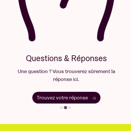
Questions & Réponses
Une question ? Vous trouverez sûrement la
réponse ici.
Trouvez votre réponse