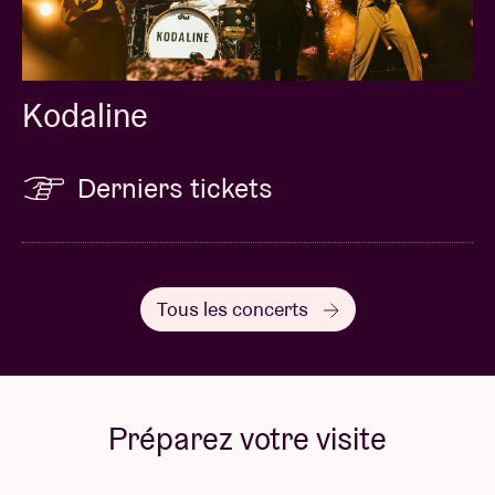
Kodaline
Derniers tickets
Tous les concerts
Préparez votre visite