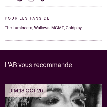
POUR LES FANS DE
The Lumineers, Wallows, MGMT, Coldplay,...
L’AB vous recommande
DIM 18 OCT 26