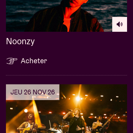
Noonzy
Acheter
JEU 26 NOV 26