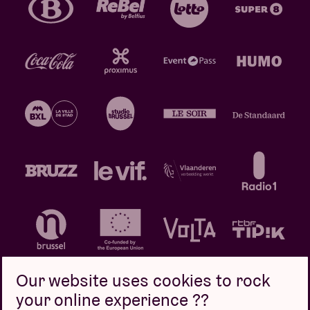
Our website uses cookies to rock
your online experience ??