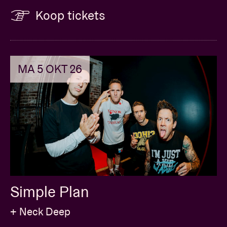
Koop tickets
MA 5 OKT 26
Simple Plan
+ Neck Deep