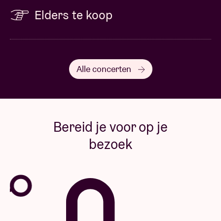
Elders te koop
Alle concerten
Bereid je voor op je
bezoek