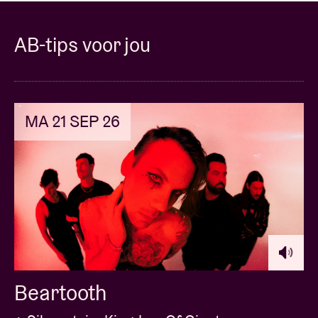
AB-tips voor jou
MA 21 SEP 26
Beartooth