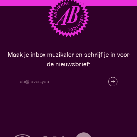
Maak je inbox muzikaler en schrijf je in voor
de nieuwsbrief: