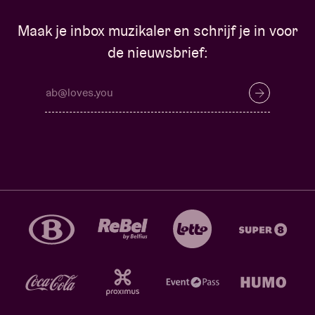
Maak je inbox muzikaler en schrijf je in voor
de nieuwsbrief: