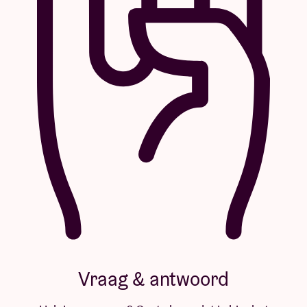
Vraag & antwoord