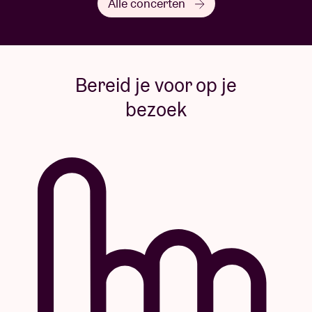
Alle concerten
Bereid je voor op je
bezoek