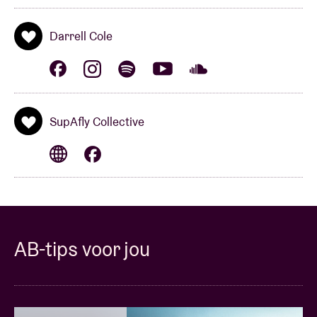
Darrell Cole
SupAfly Collective
AB-tips voor jou