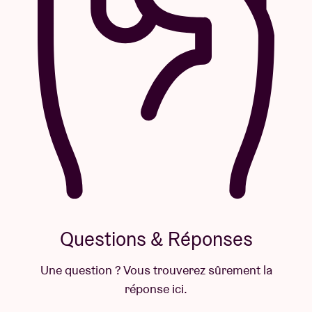
Questions & Réponses
Une question ? Vous trouverez sûrement la
réponse ici.