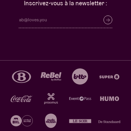
Inscrivez-vous à la newsletter :