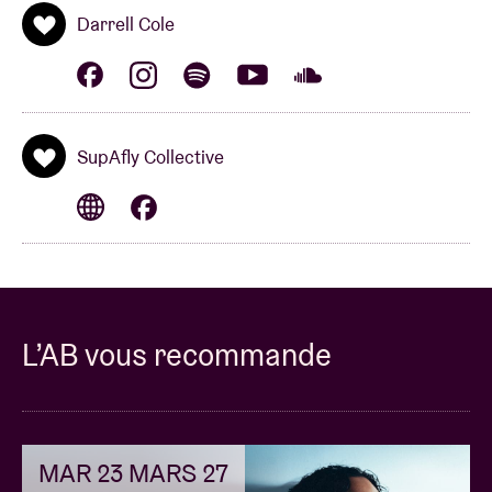
Darrell Cole
SupAfly Collective
L’AB vous recommande
MAR 23 MARS 27