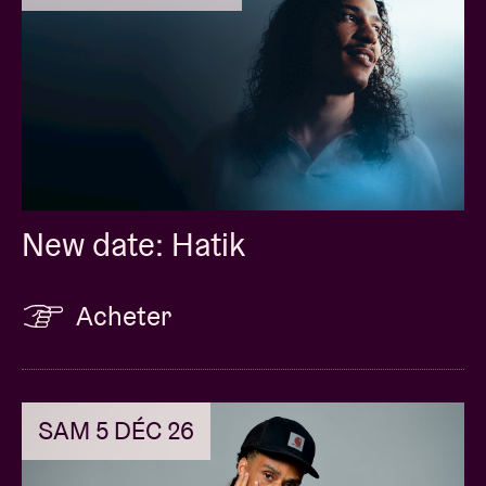
New date: Hatik
Acheter
SAM 5 DÉC 26