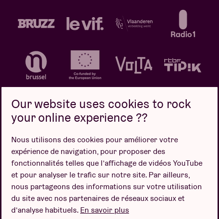
Our website uses cookies to rock
your online experience ??
Politique de confidentialité
Politique de cookies
Nous utilisons des cookies pour améliorer votre
expérience de navigation, pour proposer des
Conditions de vente
fonctionnalités telles que l’affichage de vidéos YouTube
Design par
et pour analyser le trafic sur notre site. Par ailleurs,
nous partageons des informations sur votre utilisation
du site avec nos partenaires de réseaux sociaux et
d’analyse habituels.
En savoir plus