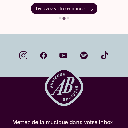
Trouvez votre réponse
Mettez de la musique dans votre inbox !