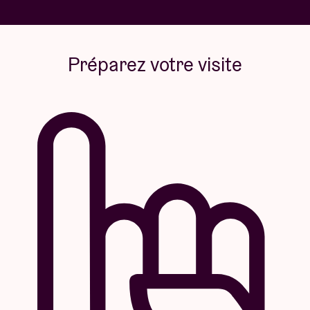
Préparez votre visite