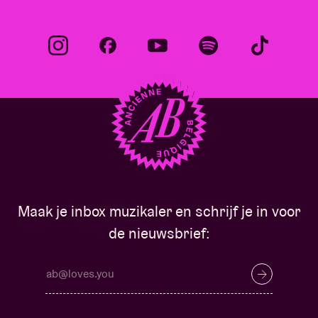
Maak je inbox muzikaler en schrijf je in voor
de nieuwsbrief: