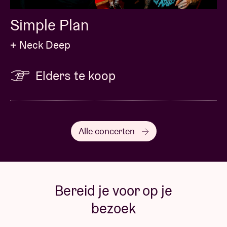
Simple Plan
+ Neck Deep
Elders te koop
Alle concerten
Bereid je voor op je
bezoek