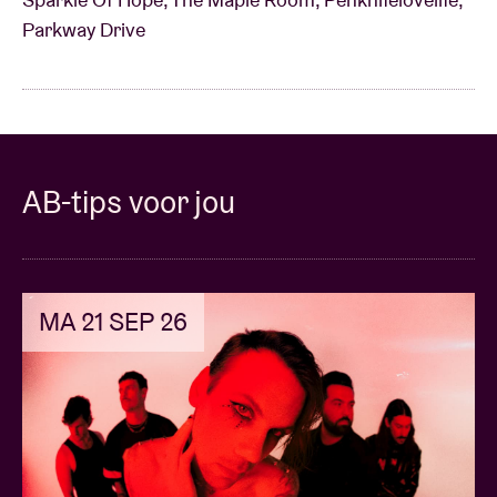
Parkway Drive
AB-tips voor jou
MA 21 SEP 26