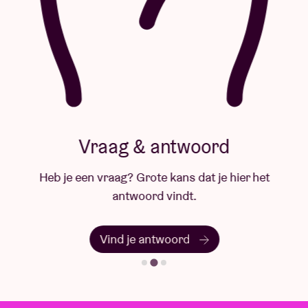
Vraag & antwoord
Heb je een vraag? Grote kans dat je hier het
antwoord vindt.
Vind je antwoord