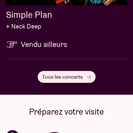
Simple Plan
+ Neck Deep
Vendu ailleurs
Tous les concerts
Préparez votre visite