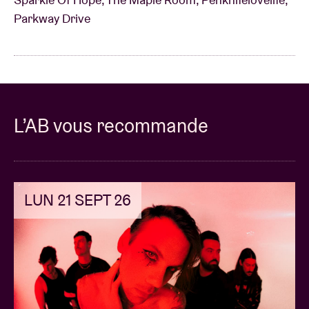
Parkway Drive
L’AB vous recommande
LUN 21 SEPT 26