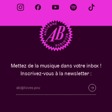
Mettez de la musique dans votre inbox !
Inscrivez-vous à la newsletter :