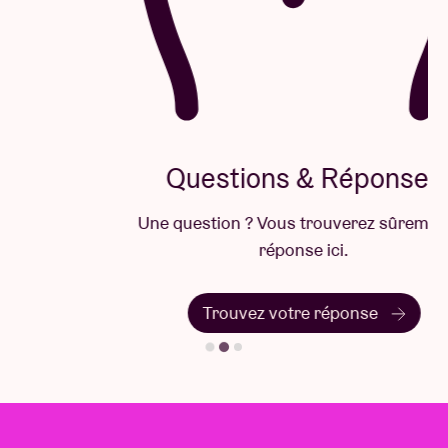
Questions & Réponses
Une question ? Vous trouverez sûrement la
réponse ici.
Trouvez votre réponse