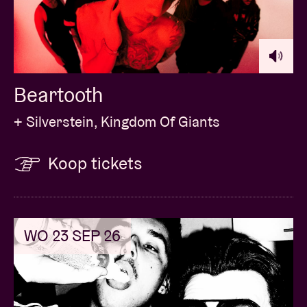
Beartooth
+ Silverstein, Kingdom Of Giants
Koop tickets
WO 23 SEP 26