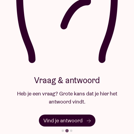
Vraag & antwoord
Heb je een vraag? Grote kans dat je hier het
antwoord vindt.
Vind je antwoord