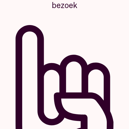
bezoek