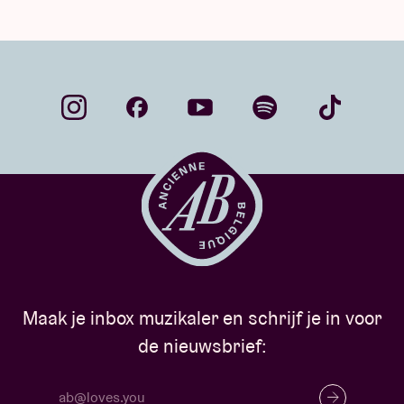
Maak je inbox muzikaler en schrijf je in voor
de nieuwsbrief: