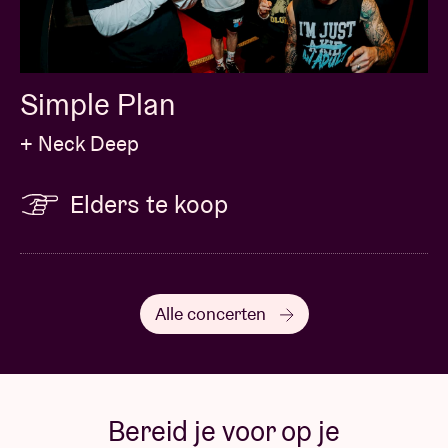
Simple Plan
+ Neck Deep
Elders te koop
Alle concerten
Bereid je voor op je