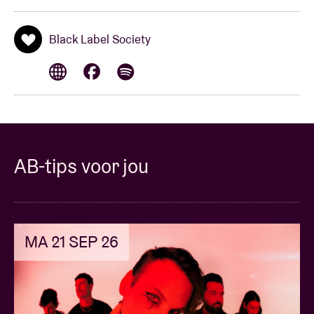
Black Label Society
AB-tips voor jou
MA 21 SEP 26