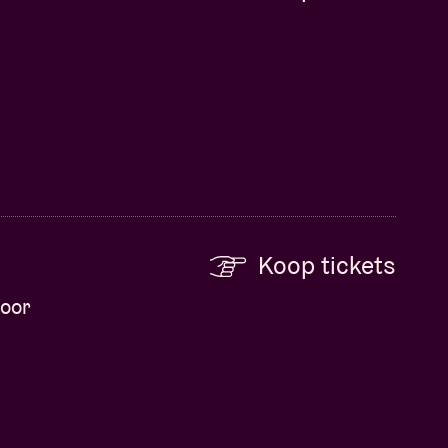
Koop tickets
voor