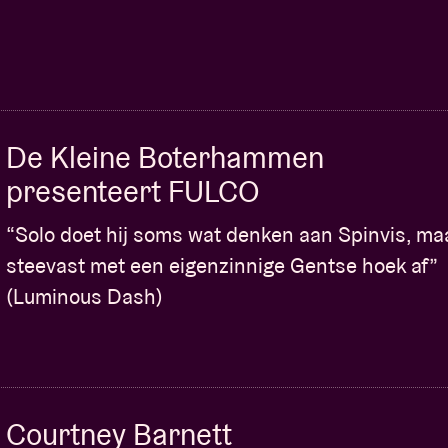
De Kleine Boterhammen
presenteert FULCO
“Solo doet hij soms wat denken aan Spinvis, ma
steevast met een eigenzinnige Gentse hoek af”
(Luminous Dash)
Courtney Barnett