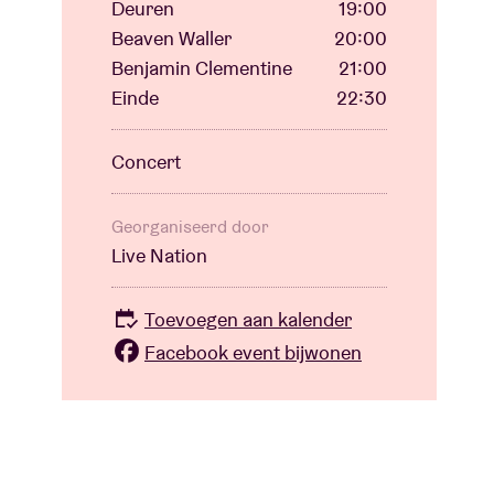
Deuren
19:00
Beaven Waller
20:00
Benjamin Clementine
21:00
Einde
22:30
Concert
Georganiseerd door
Live Nation
Toevoegen aan kalender
Facebook event bijwonen