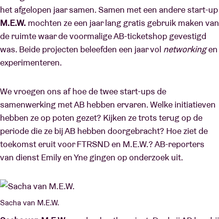
het afgelopen jaar samen. Samen met een andere start-up
M.E.W.
mochten ze een jaar lang gratis gebruik maken van
de ruimte waar de voormalige AB-ticketshop gevestigd
was. Beide projecten beleefden een jaar vol
networking
en
experimenteren.
We vroegen ons af hoe de twee start-ups de
samenwerking met AB hebben ervaren. Welke initiatieven
hebben ze op poten gezet? Kijken ze trots terug op de
periode die ze bij AB hebben doorgebracht? Hoe ziet de
toekomst eruit voor FTRSND en M.E.W.? AB-reporters
van dienst Emily en Yne gingen op onderzoek uit.
Sacha van M.E.W.