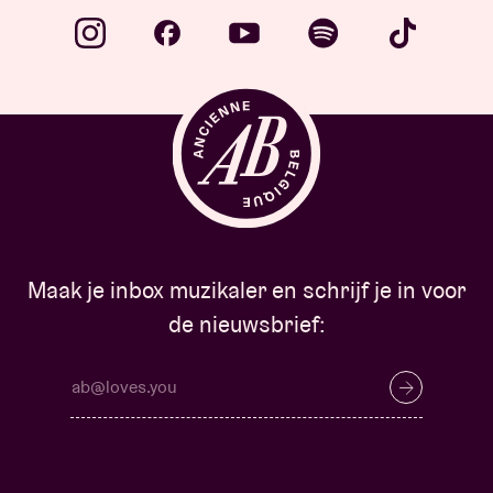
Maak je inbox muzikaler en schrijf je in voor
de nieuwsbrief: