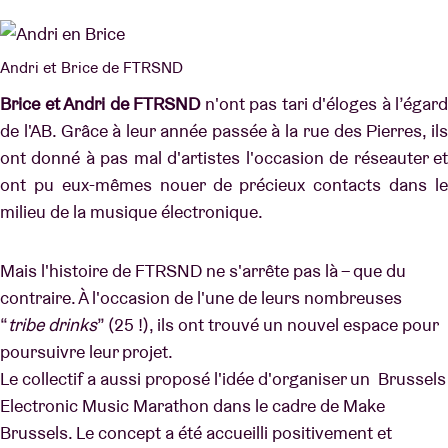
Andri et Brice de FTRSND
Brice et Andri de FTRSND
n'ont pas tari d'éloges à l’égard
de l'AB. Grâce à leur année passée à la rue des Pierres, ils
ont donné à pas mal d'artistes l'occasion de réseauter et
ont pu eux-mêmes nouer de précieux contacts dans le
milieu de la musique électronique.
Mais l'histoire de FTRSND ne s'arrête pas là – que du
contraire. À l'occasion de l'une de leurs nombreuses
“
tribe drinks
” (25 !), ils ont trouvé un nouvel espace pour
poursuivre leur projet.
Le collectif a aussi proposé l'idée d'organiser un Brussels
Electronic Music Marathon dans le cadre de Make
Brussels. Le concept a été accueilli positivement et