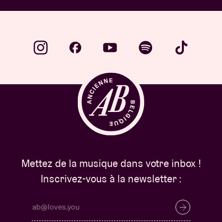
Mettez de la musique dans votre inbox !
Inscrivez-vous à la newsletter :