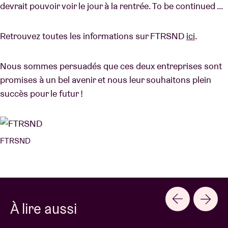
devrait pouvoir voir le jour à la rentrée. To be continued …
Retrouvez toutes les informations sur FTRSND
ici
.
Nous sommes persuadés que ces deux entreprises sont
promises à un bel avenir et nous leur souhaitons plein
succès pour le futur !
FTRSND
À lire aussi