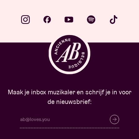
Maak je inbox muzikaler en schrijf je in voor
de nieuwsbrief: