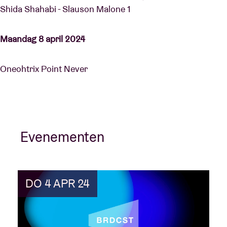
Shida Shahabi - Slauson Malone 1
Maandag 8 april 2024
Oneohtrix Point Never
Evenementen
DO 4 APR 24