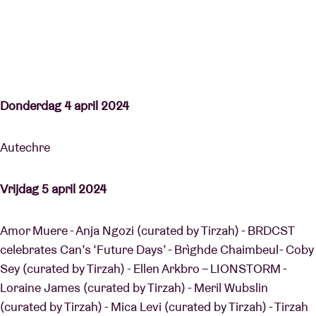
Donderdag 4 april 2024
Autechre
Vrijdag 5 april 2024
Amor Muere - Anja Ngozi (curated by Tirzah) - BRDCST
celebrates Can’s ‘Future Days’ - Brìghde Chaimbeul - Coby
Sey (curated by Tirzah) - Ellen Arkbro – LIONSTORM -
Loraine James (curated by Tirzah) - Meril Wubslin
(curated by Tirzah) - Mica Levi (curated by Tirzah) - Tirzah