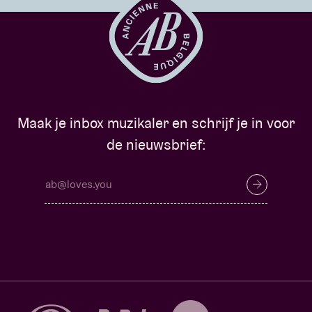
Maak je inbox muzikaler en schrijf je in voor
de nieuwsbrief: