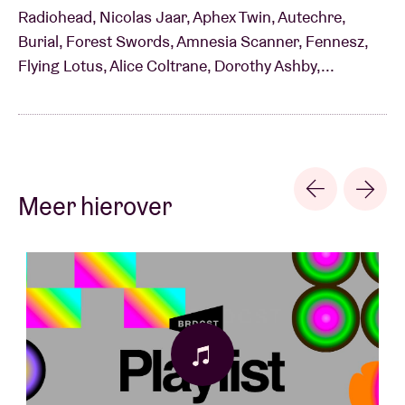
Radiohead, Nicolas Jaar, Aphex Twin, Autechre,
Burial, Forest Swords, Amnesia Scanner, Fennesz,
Flying Lotus, Alice Coltrane, Dorothy Ashby,...
Meer hierover