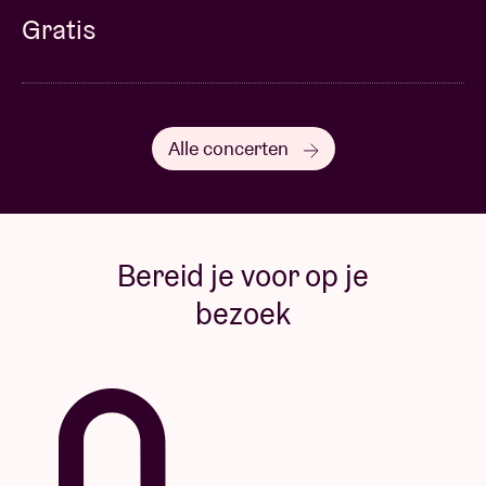
Gratis
Alle concerten
Bereid je voor op je
bezoek