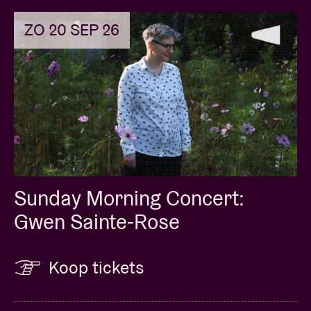
ZO 20 SEP 26
Sunday Morning Concert:
Gwen Sainte-Rose
Koop tickets