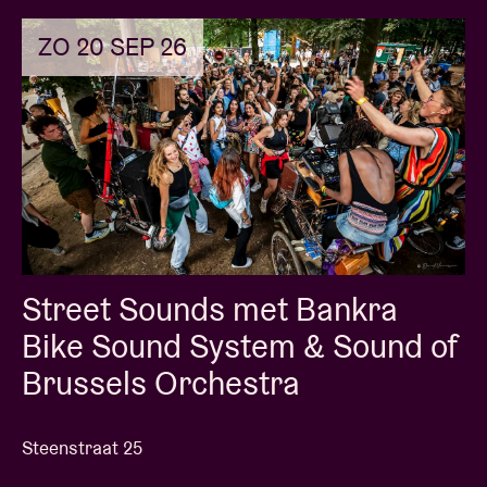
ZO 20 SEP 26
Street Sounds met Bankra
Bike Sound System & Sound of
Brussels Orchestra
Steenstraat 25