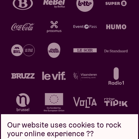
Our website uses cookies to rock
your online experience ??