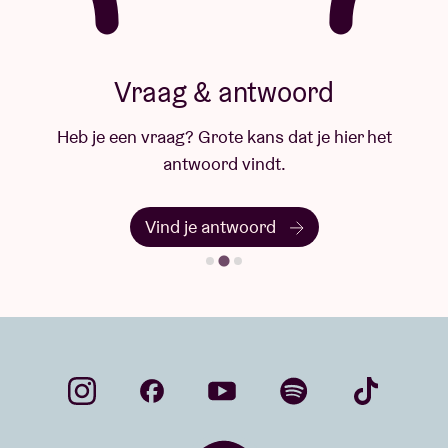
Vraag & antwoord
Heb je een vraag? Grote kans dat je hier het
antwoord vindt.
Vind je antwoord