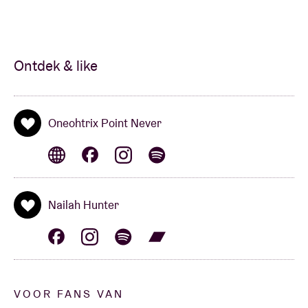
Ontdek & like
Oneohtrix Point Never
Nailah Hunter
VOOR FANS VAN