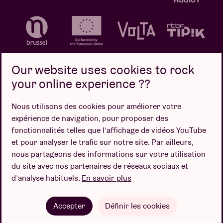
Our website uses cookies to rock
your online experience ??
Politique de confidentialité
Politique de cookies
Nous utilisons des cookies pour améliorer votre
expérience de navigation, pour proposer des
Conditions de vente
fonctionnalités telles que l’affichage de vidéos YouTube
Design par
et pour analyser le trafic sur notre site. Par ailleurs,
nous partageons des informations sur votre utilisation
du site avec nos partenaires de réseaux sociaux et
d’analyse habituels.
En savoir plus
Site web par
Accepter
Définir les cookies