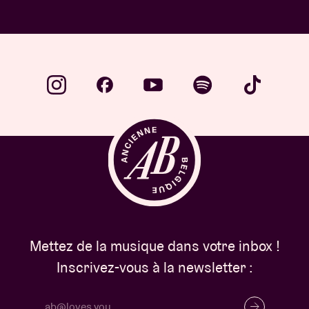
Mettez de la musique dans votre inbox !
Inscrivez-vous à la newsletter :