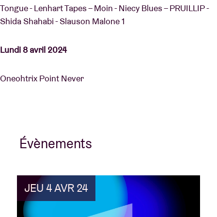
Tongue - Lenhart Tapes – Moin - Niecy Blues – PRUILLIP -
Shida Shahabi - Slauson Malone 1
Lundi 8 avril 2024
Oneohtrix Point Never
Évènements
JEU 4 AVR 24