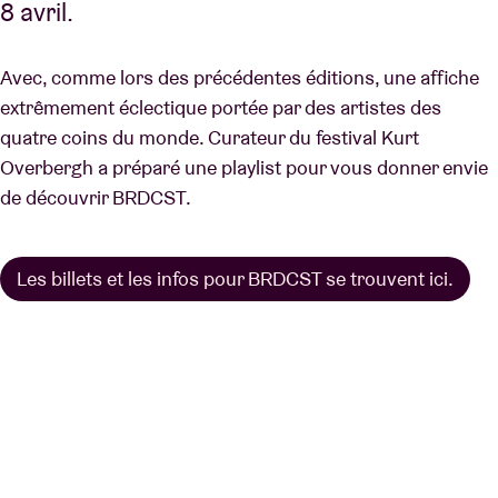
8 avril.
Avec, comme lors des précédentes éditions, une affiche
extrêmement éclectique portée par des artistes des
quatre coins du monde. Curateur du festival Kurt
Overbergh a préparé une playlist pour vous donner envie
de découvrir BRDCST.
Les billets et les infos pour BRDCST se trouvent ici.