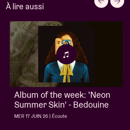
À lire aussi
Album of the week: 'Neon
Summer Skin' - Bedouine
MER 17 JUIN 26 | Écoute