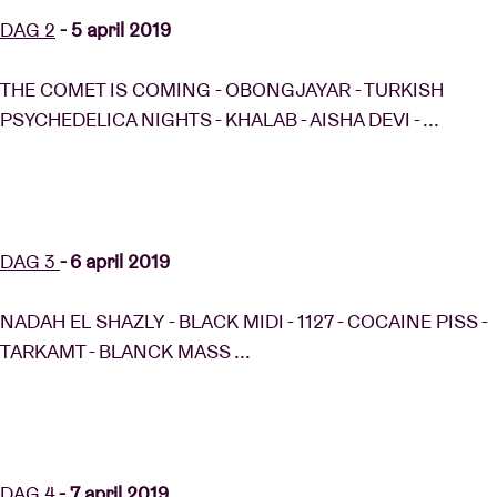
DAG 2
- 5 april 2019
THE COMET IS COMING - OBONGJAYAR - TURKISH
PSYCHEDELICA NIGHTS - KHALAB - AISHA DEVI - ...
DAG 3
- 6 april 2019
NADAH EL SHAZLY - BLACK MIDI - 1127 - COCAINE PISS -
TARKAMT - BLANCK MASS ...
DAG 4
- 7 april 2019