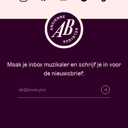
Maak je inbox muzikaler en schrijf je in voor
de nieuwsbrief: