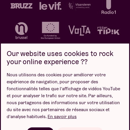
Our website uses cookies to rock
your online experience ??
Politique de confidentialité
Politique de cookies
Nous utilisons des cookies pour améliorer votre
expérience de navigation, pour proposer des
Conditions de vente
fonctionnalités telles que l’affichage de vidéos YouTube
Design par
et pour analyser le trafic sur notre site. Par ailleurs,
nous partageons des informations sur votre utilisation
du site avec nos partenaires de réseaux sociaux et
d’analyse habituels.
En savoir plus
Site web par