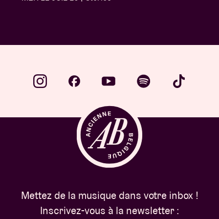
Mettez de la musique dans votre inbox !
Inscrivez-vous à la newsletter :