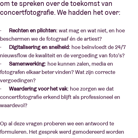
om te spreken over de toekomst van
concertfotografie. We hadden het over:
·
Rechten en plichten
: wat mag en wat niet, en hoe
beschermen we de fotograaf én de artiest?
·
Digitalisering en snelheid
: hoe beïnvloedt de 24/7
nieuwsflow de kwaliteit en de vergoeding van foto’s?
·
Samenwerking
: hoe kunnen zalen, media en
fotografen elkaar beter vinden? Wat zijn correcte
vergoedingen?
·
Waardering voor het vak
: hoe zorgen we dat
concertfotografie erkend blijft als professioneel en
waardevol?
Op al deze vragen proberen we een antwoord te
formuleren. Het gesprek werd gemodereerd worden