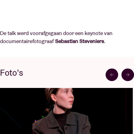
De talk werd voorafgegaan door een keynote van
documentairefotograaf
Sebastian Steveniers
.
Foto's