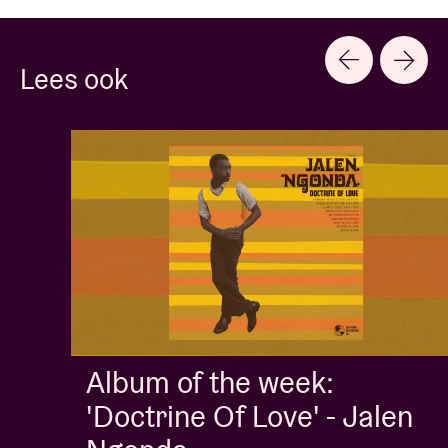
Lees ook
Album of the week:
'Doctrine Of Love' - Jalen