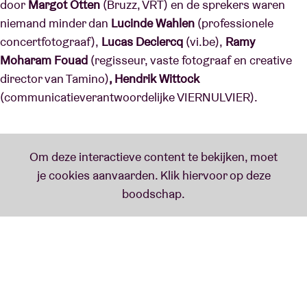
door
Margot Otten
(Bruzz, VRT) en de sprekers waren
niemand minder dan
Lucinde Wahlen
(professionele
concertfotograaf),
Lucas Declercq
(vi.be),
Ramy
Moharam Fouad
(regisseur, vaste fotograaf en creative
director van Tamino)
, Hendrik Wittock
(communicatieverantwoordelijke VIERNULVIER).