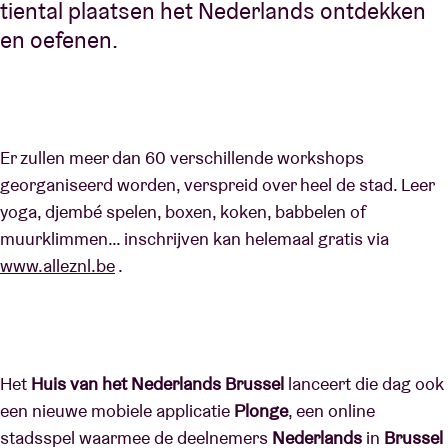
tiental plaatsen het Nederlands ontdekken
en oefenen.
Er zullen meer dan 60 verschillende workshops
georganiseerd worden, verspreid over heel de stad. Leer
yoga, djembé spelen, boxen, koken, babbelen of
muurklimmen… inschrijven kan helemaal gratis via
www.alleznl.be
.
Het
Huis van het Nederlands Brussel
lanceert die dag ook
een nieuwe mobiele applicatie
Plonge
, een online
stadsspel waarmee de deelnemers
Nederlands
in
Brussel