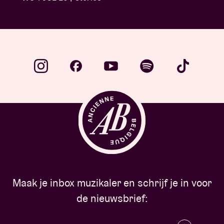
Maak je inbox muzikaler en schrijf je in voor
de nieuwsbrief: