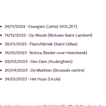
24/11/2022 - Essegem (Jette) (VOLZET)
14/12/2022 - Op-Weule (Woluwe-Saint-Lambert)
26/01/2023 - Pianofabriek (Saint-Gilles)
16/02/2023 - Nohva (Neder-over-Heembeek)
09/03/2023 - Den Dam (Auderghem)
20/04/2023 - De Markten (Brussels centre)
24/05/2023 - Het Huys (Uccle)