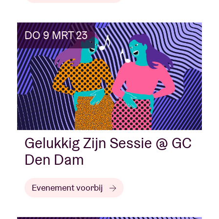
DO 9 MRT 23
Gelukkig Zijn Sessie @ GC
Den Dam
Evenement voorbij