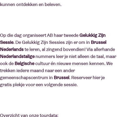
kunnen ontdekken en beleven.
Op die dag organiseert AB haar tweede
Gelukkig Zijn
Sessie
. De Gelukkig Zijn Sessies zijn er om in
Brussel
Nederlands
te leren, al zingend bovendien! Via allerhande
Nederlandstalige
nummers leer je niet alleen de taal, maar
ook de
Belgische
cultuur én nieuwe mensen kennen. We
trekken iedere maand naar een ander
gemeenschapscentrum in
Brussel
. Reserveer hier je
gratis plekje voor een volgende sessie.
Overzicht van onze tourdata: