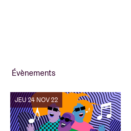
Évènements
JEU 24 NOV 22