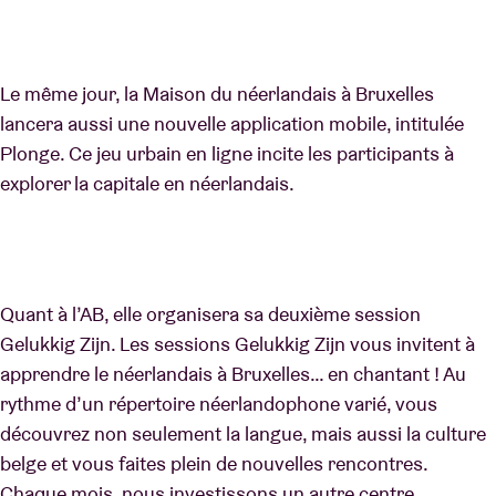
Le même jour, la Maison du néerlandais à Bruxelles
lancera aussi une nouvelle application mobile, intitulée
Plonge. Ce jeu urbain en ligne incite les participants à
explorer la capitale en néerlandais.
Quant à l’AB, elle organisera sa deuxième session
Gelukkig Zijn. Les sessions Gelukkig Zijn vous invitent à
apprendre le néerlandais à Bruxelles… en chantant ! Au
rythme d’un répertoire néerlandophone varié, vous
découvrez non seulement la langue, mais aussi la culture
belge et vous faites plein de nouvelles rencontres.
Chaque mois, nous investissons un autre centre