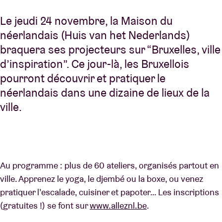
Le jeudi 24 novembre, la Maison du
néerlandais (Huis van het Nederlands)
braquera ses projecteurs sur “Bruxelles, ville
d’inspiration”. Ce jour-là, les Bruxellois
pourront découvrir et pratiquer le
néerlandais dans une dizaine de lieux de la
ville.
Au programme : plus de 60 ateliers, organisés partout en
ville. Apprenez le yoga, le djembé ou la boxe, ou venez
pratiquer l’escalade, cuisiner et papoter… Les inscriptions
(gratuites !) se font sur
www.alleznl.be
.