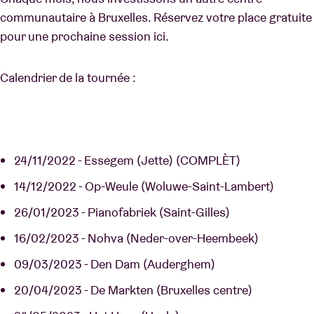
communautaire à Bruxelles. Réservez votre place gratuite
pour une prochaine session ici.
Calendrier de la tournée :
24/11/2022 - Essegem (Jette) (COMPLÈT)
14/12/2022 - Op-Weule (Woluwe-Saint-Lambert)
26/01/2023 - Pianofabriek (Saint-Gilles)
16/02/2023 - Nohva (Neder-over-Heembeek)
09/03/2023 - Den Dam (Auderghem)
20/04/2023 - De Markten (Bruxelles centre)