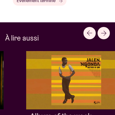
Événement terminé
À lire aussi