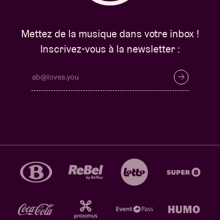
Mettez de la musique dans votre inbox !
Inscrivez-vous à la newsletter :