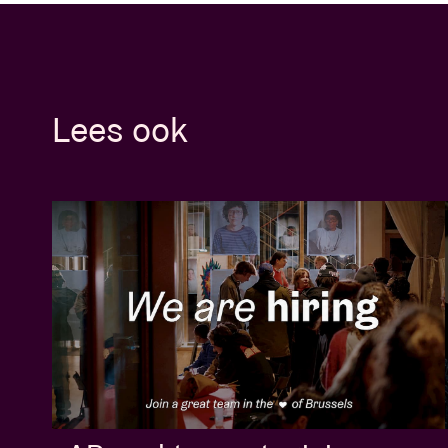
Lees ook