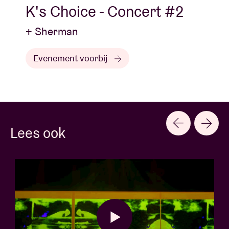
K's Choice - Concert #2
+ Sherman
Evenement voorbij
Lees ook