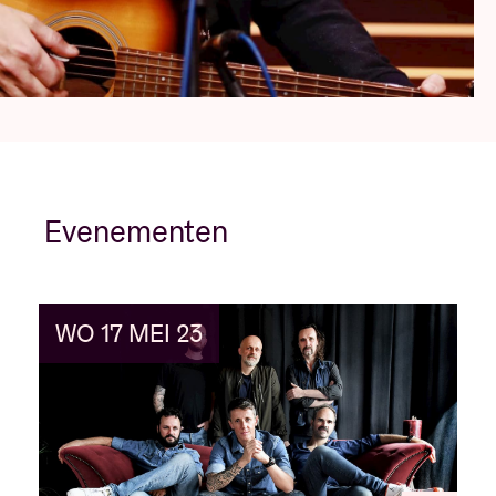
Evenementen
WO 17 MEI 23