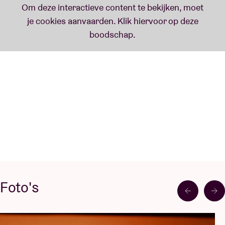
Foto's