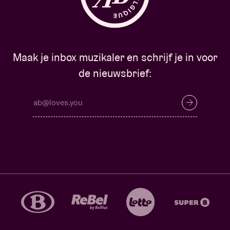
Maak je inbox muzikaler en schrijf je in voor
de nieuwsbrief: