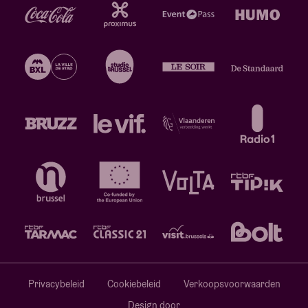
Privacybeleid
Cookiebeleid
Verkoopsvoorwaarden
Design door