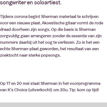
songwriter en soloartiest.
Tijdens corona begint Sherman materiaal te schrijven
voor een nieuwe plaat. Akoestische gitaar vormt de rode
draad doorheen zijn songs. Op die basis is Sherman
zorgvuldig gaan arrangeren zonder de essentie van zijn
nummers daarbij uit het oog te verliezen. Zo is het een
echte Sherman-plaat geworden, het resultaat van een
zoektocht naar sterke popsongs.
Op 17 en 20 mei staat Sherman in het voorprogramma
van K’s Choice (uitverkocht) om 20u. Tip: kom op tijd!