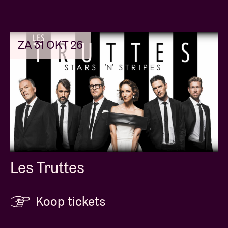
ZA 31 OKT 26
Les Truttes
Koop tickets