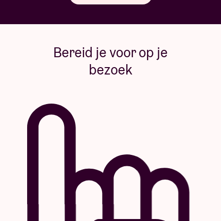
Bereid je voor op je
bezoek