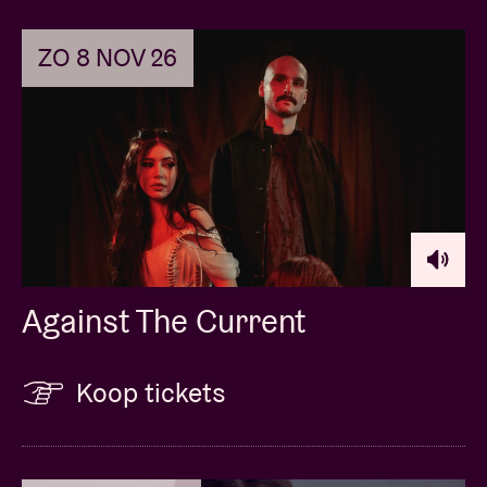
ZO 8 NOV 26
Against The Current
Koop tickets