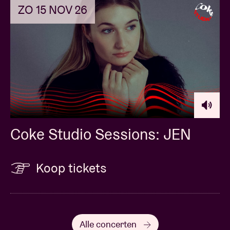
ZO 15 NOV 26
Coke Studio Sessions: JEN
Koop tickets
Alle concerten