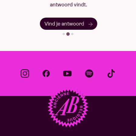
antwoord vindt.
Vind je antwoord