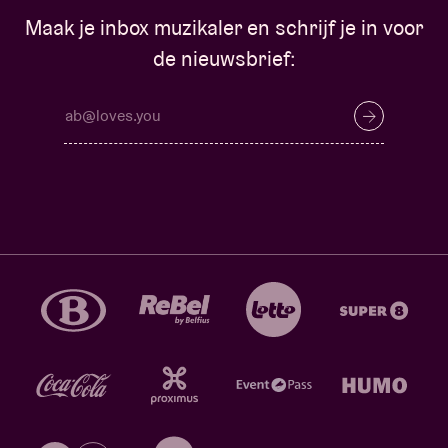
Maak je inbox muzikaler en schrijf je in voor
de nieuwsbrief: