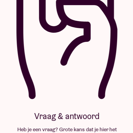
Vraag & antwoord
Heb je een vraag? Grote kans dat je hier het