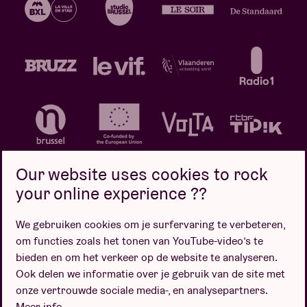
Our website uses cookies to rock
your online experience ??
We gebruiken cookies om je surfervaring te verbeteren,
Privacybeleid
Cookiebeleid
Verkoopsvoorwaarden
om functies zoals het tonen van YouTube-video’s te
Design door
bieden en om het verkeer op de website te analyseren.
Ook delen we informatie over je gebruik van de site met
onze vertrouwde sociale media-, en analysepartners.
Meer info