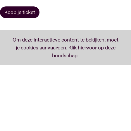
Koop je ticket