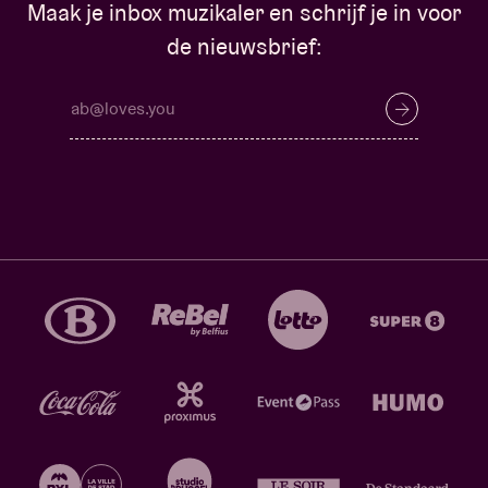
Maak je inbox muzikaler en schrijf je in voor
de nieuwsbrief: