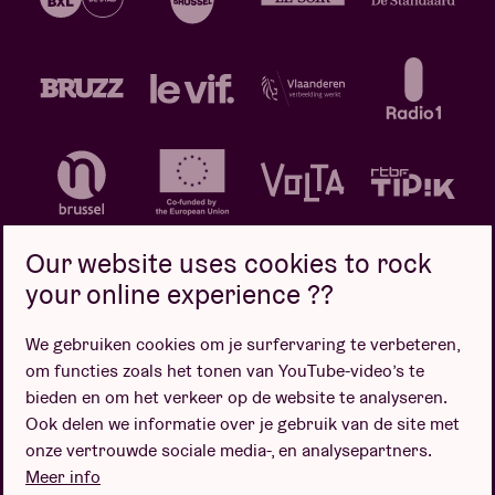
Our website uses cookies to rock
your online experience ??
We gebruiken cookies om je surfervaring te verbeteren,
Privacybeleid
Cookiebeleid
Verkoopsvoorwaarden
om functies zoals het tonen van YouTube-video’s te
Design door
bieden en om het verkeer op de website te analyseren.
Ook delen we informatie over je gebruik van de site met
onze vertrouwde sociale media-, en analysepartners.
Meer info