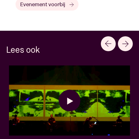
Evenement voorbij
Lees ook