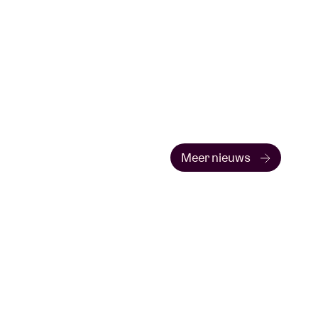
Meer nieuws