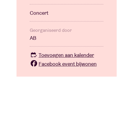
Concert
Georganiseerd door
AB
Toevoegen aan kalender
Facebook event bijwonen