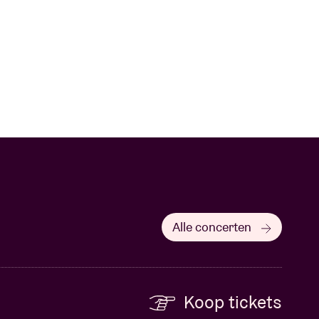
Alle concerten
Koop tickets