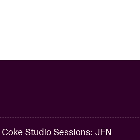
Coke Studio Sessions: JEN