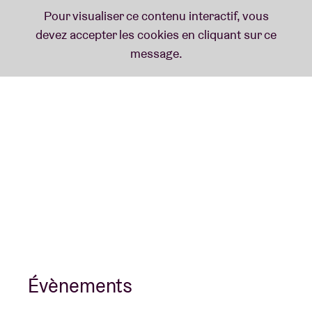
Évènements