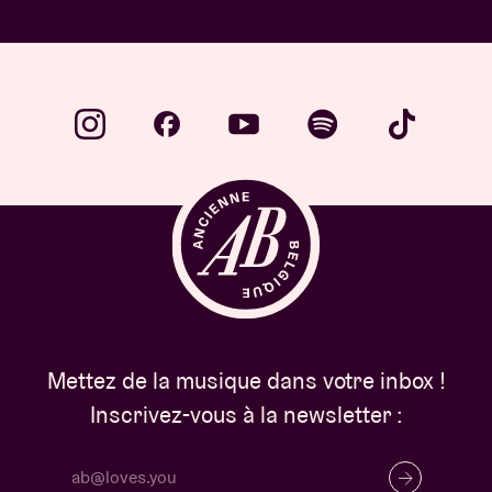
Mettez de la musique dans votre inbox !
Inscrivez-vous à la newsletter :