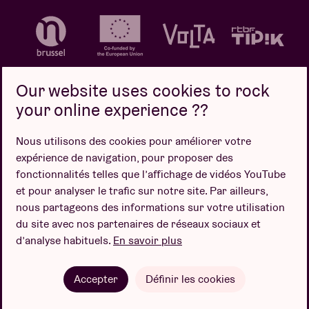
Our website uses cookies to rock
your online experience ??
Politique de confidentialité
Politique de cookies
Nous utilisons des cookies pour améliorer votre
expérience de navigation, pour proposer des
Conditions de vente
fonctionnalités telles que l’affichage de vidéos YouTube
Design par
et pour analyser le trafic sur notre site. Par ailleurs,
nous partageons des informations sur votre utilisation
du site avec nos partenaires de réseaux sociaux et
d’analyse habituels.
En savoir plus
Site web par
Accepter
Définir les cookies