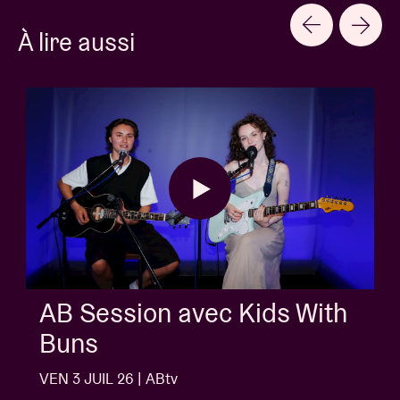
À lire aussi
AB Session avec Kids With
Buns
VEN 3 JUIL 26 | ABtv