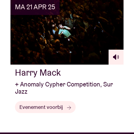
MA 21 APR 25
Harry Mack
+ Anomaly Cypher Competition, Sur
Jazz
Evenement voorbij