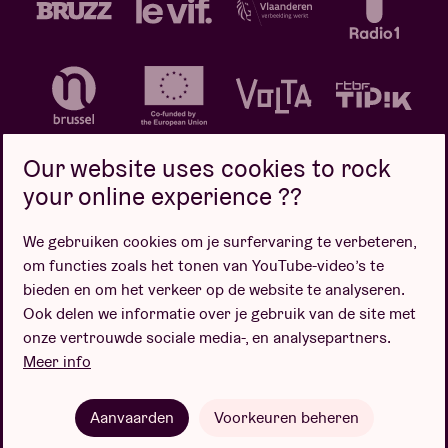
Our website uses cookies to rock
your online experience ??
We gebruiken cookies om je surfervaring te verbeteren,
Privacybeleid
Cookiebeleid
Verkoopsvoorwaarden
om functies zoals het tonen van YouTube-video’s te
Design door
bieden en om het verkeer op de website te analyseren.
Ook delen we informatie over je gebruik van de site met
onze vertrouwde sociale media-, en analysepartners.
Meer info
Website door
Aanvaarden
Voorkeuren beheren