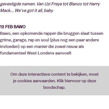
gevestigde namen. Van Uzi Freya tot Blanco tot Harry
Mack... We’ve got it all, baby
12 FEB BAWO
Bawo, een opkomende rapper die bruggen slaat tussen
grime, garage, rap en soul (plus nog een paar andere
invloeden) op een manier die zowel nieuw als
fundamenteel West-Londens aanvoelt