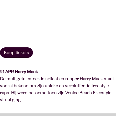
Koop tickets
21 APR Harry Mack
De multigetalenteerde artiest en rapper Harry Mack staat
vooral bekend om zijn unieke en verbluffende freestyle
raps. Hij werd beroemd toen zijn Venice Beach Freestyle
viraal ging.