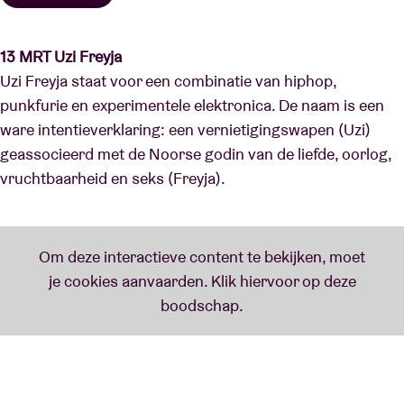
13 MRT Uzi Freyja
Uzi Freyja staat voor een combinatie van hiphop,
punkfurie en experimentele elektronica. De naam is een
ware intentieverklaring: een vernietigingswapen (Uzi)
geassocieerd met de Noorse godin van de liefde, oorlog,
vruchtbaarheid en seks (Freyja).