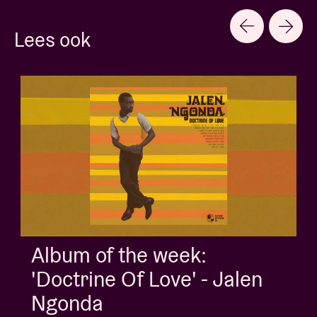
Lees ook
Album of the week:
'Doctrine Of Love' - Jalen
Ngonda