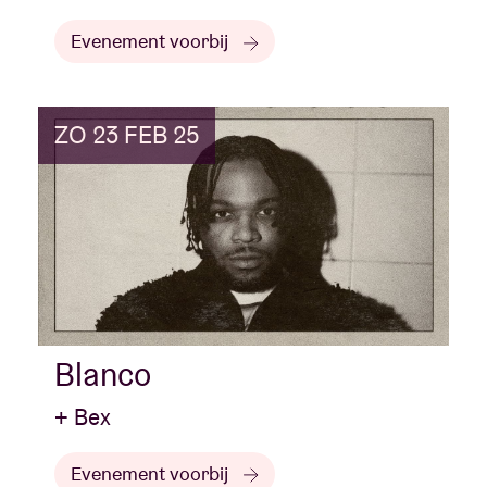
Evenement voorbij
ZO 23 FEB 25
Blanco
+ Bex
Evenement voorbij