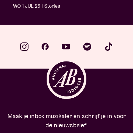
WO 1 JUL 26 | Stories
Maak je inbox muzikaler en schrijf je in voor
de nieuwsbrief: