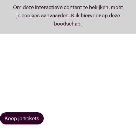
Koop je tickets