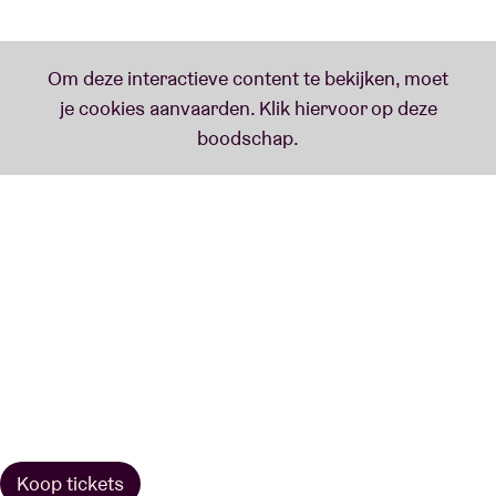
Koop tickets