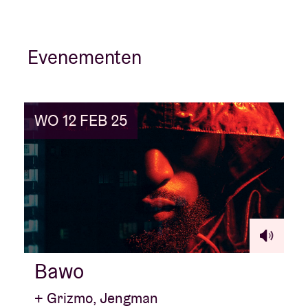
Evenementen
WO 12 FEB 25
Bawo
+ Grizmo, Jengman