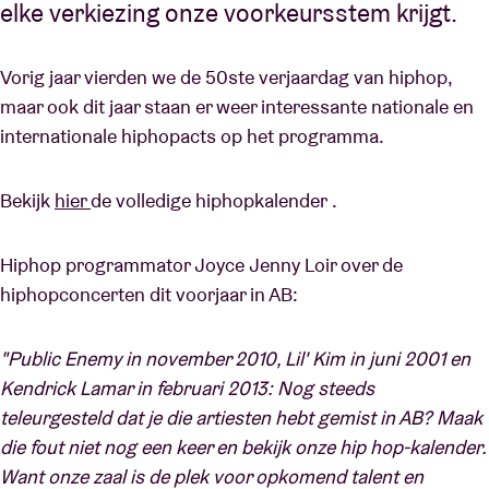
elke verkiezing onze voorkeursstem krijgt.
Vorig jaar vierden we de 50ste verjaardag van hiphop,
maar ook dit jaar staan er weer interessante nationale en
internationale hiphopacts op het programma.
Bekijk
hier
de volledige hiphopkalender .
Hiphop programmator Joyce Jenny Loir over de
hiphopconcerten dit voorjaar in AB:
"Public Enemy in november 2010, Lil' Kim in juni 2001 en
Kendrick Lamar in februari 2013: Nog steeds
teleurgesteld dat je die artiesten hebt gemist in AB? Maak
die fout niet nog een keer en bekijk onze hip hop-kalender.
Want onze zaal is de plek voor opkomend talent en