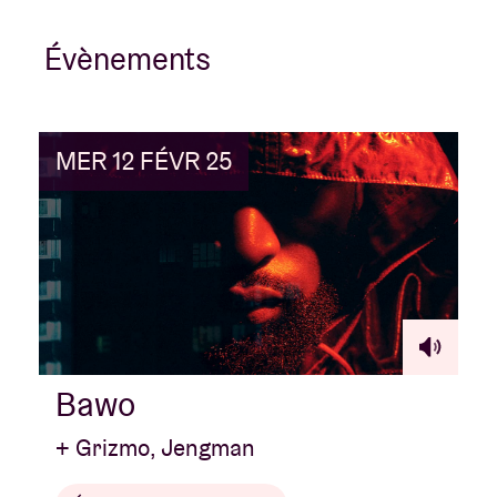
Évènements
MER 12 FÉVR 25
Bawo
+ Grizmo, Jengman