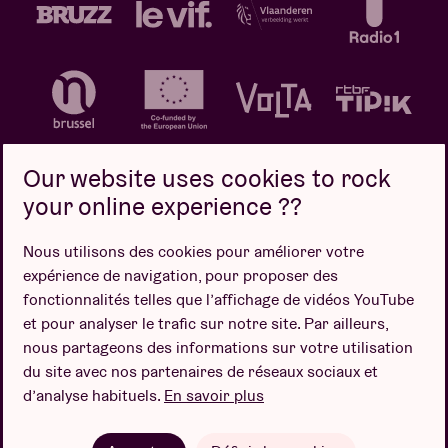
Our website uses cookies to rock
your online experience ??
Politique de confidentialité
Politique de cookies
Nous utilisons des cookies pour améliorer votre
expérience de navigation, pour proposer des
Conditions de vente
fonctionnalités telles que l’affichage de vidéos YouTube
Design par
et pour analyser le trafic sur notre site. Par ailleurs,
nous partageons des informations sur votre utilisation
du site avec nos partenaires de réseaux sociaux et
d’analyse habituels.
En savoir plus
Site web par