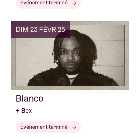
Événement terminé
DIM 23 FÉVR 25
Blanco
+ Bex
Événement terminé