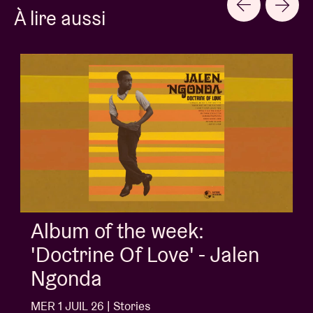
À lire aussi
Album of the week:
'Doctrine Of Love' - Jalen
Ngonda
MER 1 JUIL 26 | Stories