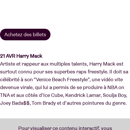
Achetez des billets
21 AVR Harry Mack
Artiste et rappeur aux multiples talents, Harry Mack est
surtout connu pour ses superbes raps freestyle. Il doit sa
célébrité à son “Venice Beach Freestyle”, une vidéo vite
devenue virale, qui lui a permis de se produire à NBA on
TNA et aux côtés d’Ice Cube, Kendrick Lamar, Soulja Boy,
Joey Bada$$, Tom Brady et d’autres pointures du genre.