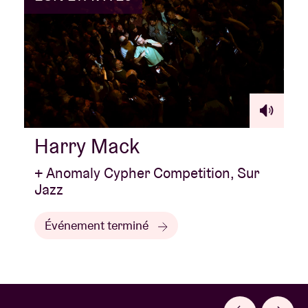
Harry Mack
+ Anomaly Cypher Competition, Sur
Jazz
Événement terminé