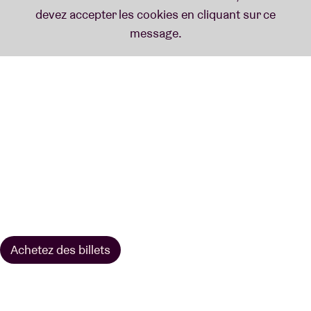
Achetez des billets