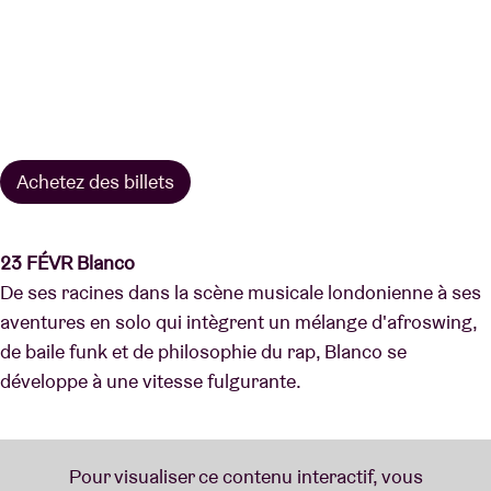
Achetez des billets
23 FÉVR Blanco
De ses racines dans la scène musicale londonienne à ses
aventures en solo qui intègrent un mélange d'afroswing,
de baile funk et de philosophie du rap, Blanco se
développe à une vitesse fulgurante.