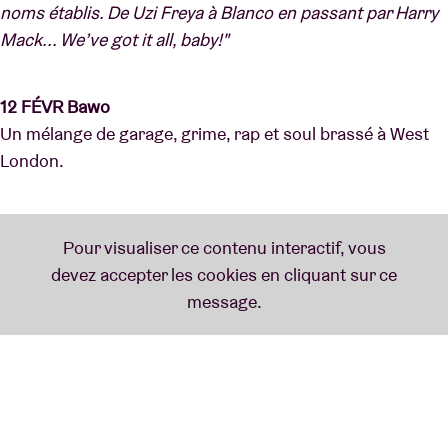
noms établis. De Uzi Freya à Blanco en passant par Harry
Mack... We’ve got it all, baby!"
12 FÉVR Bawo
Un mélange de garage, grime, rap et soul brassé à West
London.