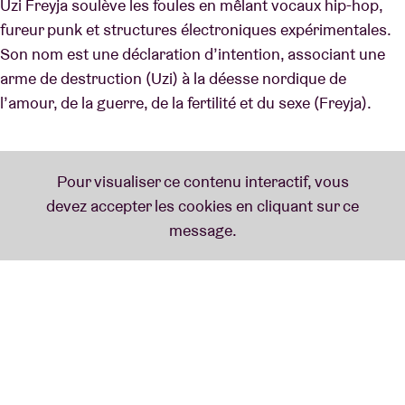
Uzi Freyja soulève les foules en mêlant vocaux hip-hop,
fureur punk et structures électroniques expérimentales.
Son nom est une déclaration d’intention, associant une
arme de destruction (Uzi) à la déesse nordique de
l’amour, de la guerre, de la fertilité et du sexe (Freyja).