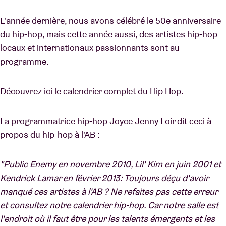
L'année dernière, nous avons célébré le 50e anniversaire
du hip-hop, mais cette année aussi, des artistes hip-hop
locaux et internationaux passionnants sont au
programme.
Découvrez ici
le calendrier complet
du Hip Hop.
La programmatrice hip-hop Joyce Jenny Loir dit ceci à
propos du hip-hop à l'AB :
"Public Enemy en novembre 2010, Lil' Kim en juin 2001 et
Kendrick Lamar en février 2013: Toujours déçu d'avoir
manqué ces artistes à l'AB ? Ne refaites pas cette erreur
et consultez notre calendrier hip-hop. Car notre salle est
l'endroit où il faut être pour les talents émergents et les