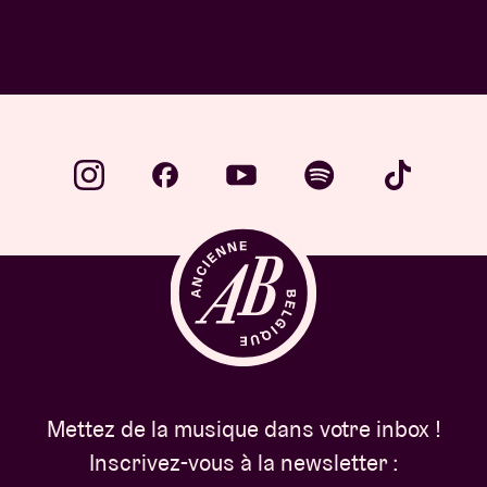
Mettez de la musique dans votre inbox !
Inscrivez-vous à la newsletter :