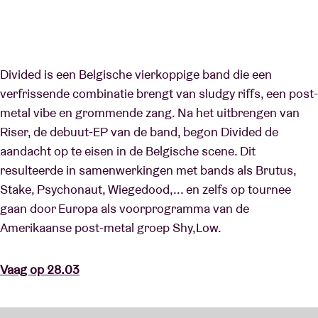
Divided is een Belgische vierkoppige band die een
verfrissende combinatie brengt van sludgy riffs, een post-
metal vibe en grommende zang. Na het uitbrengen van
Riser, de debuut-EP van de band, begon Divided de
aandacht op te eisen in de Belgische scene. Dit
resulteerde in samenwerkingen met bands als Brutus,
Stake, Psychonaut, Wiegedood,... en zelfs op tournee
gaan door Europa als voorprogramma van de
Amerikaanse post-metal groep Shy,Low.
Vaag op 28.03