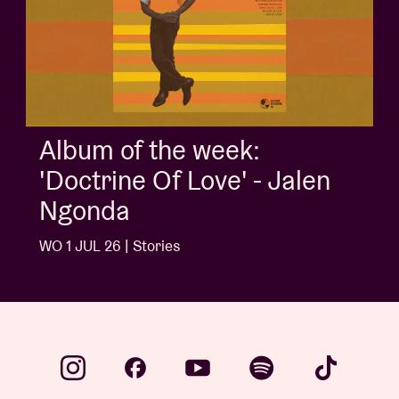
Album of the week:
'Doctrine Of Love' - Jalen
Ngonda
WO 1 JUL 26 | Stories