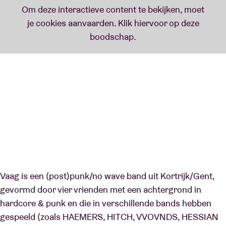
Vaag is een (post)punk/no wave band uit Kortrijk/Gent,
gevormd door vier vrienden met een achtergrond in
hardcore & punk en die in verschillende bands hebben
gespeeld (zoals HAEMERS, HITCH, VVOVNDS, HESSIAN