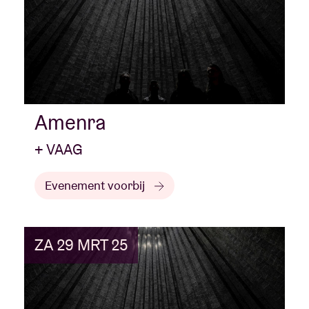
Amenra
+ VAAG
Evenement voorbij
ZA 29 MRT 25