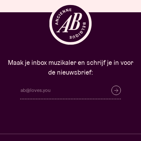
Maak je inbox muzikaler en schrijf je in voor
de nieuwsbrief: