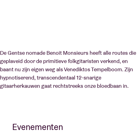
De Gentse nomade Benoit Monsieurs heeft alle routes die
geplaveid door de primitieve folkgitaristen verkend, en
baant nu zijn eigen weg als Venediktos Tempelboom. Zijn
hypnotiserend, transcendentaal 12-snarige
gitaarherkauwen gaat rechtstreeks onze bloedbaan in.
Evenementen