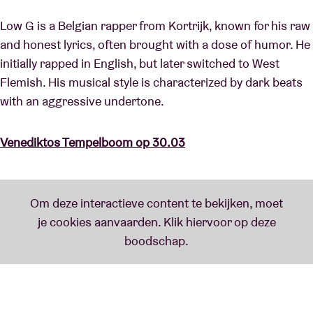
Low G is a Belgian rapper from Kortrijk, known for his raw
and honest lyrics, often brought with a dose of humor. He
initially rapped in English, but later switched to West
Flemish. His musical style is characterized by dark beats
with an aggressive undertone.
Venediktos Tempelboom op 30.03