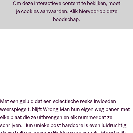
Met een geluid dat een eclectische reeks invloeden
weerspiegelt, blijft Wrong Man hun eigen weg banen met
elke plaat die ze uitbrengen en elk nummer dat ze
schrijven. Hun unieke post hardcore is even luidruchtig