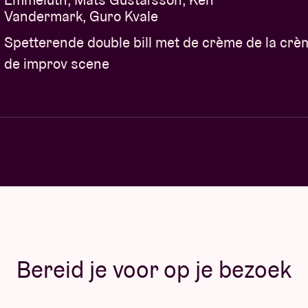
Vandermark, Guro Kvale
Spetterende double bill met de crème de la crè
de improv scene
Bereid je voor op je bezoek