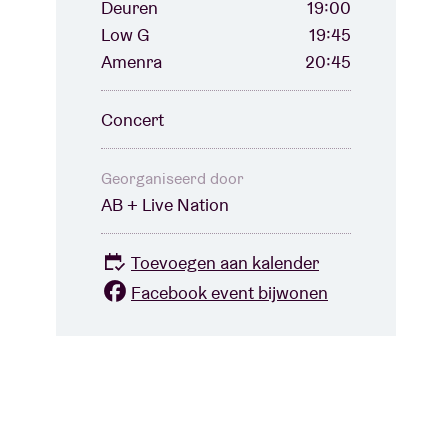
Deuren
19:00
Low G
19:45
Amenra
20:45
Concert
Georganiseerd door
AB + Live Nation
Toevoegen aan kalender
Facebook event bijwonen