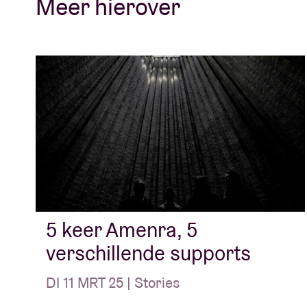
Meer hierover
5 keer Amenra, 5
verschillende supports
DI 11 MRT 25 | Stories