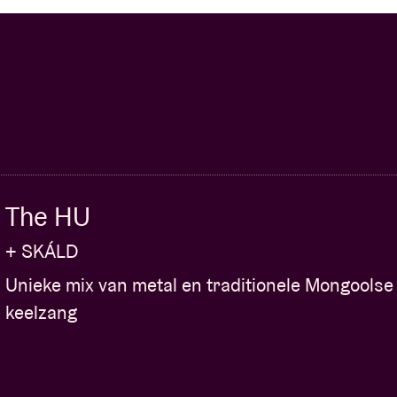
The HU
+ SKÁLD
Unieke mix van metal en traditionele Mongoolse
keelzang