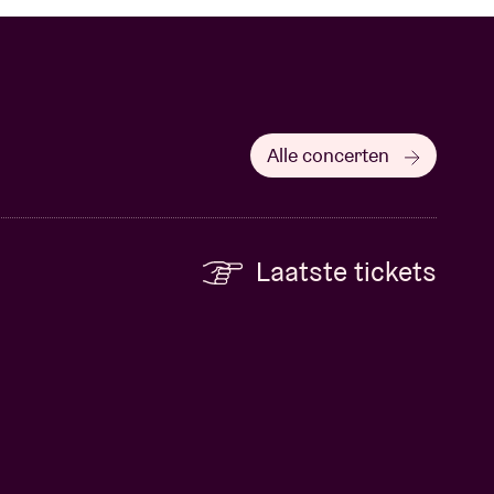
Alle concerten
Laatste tickets