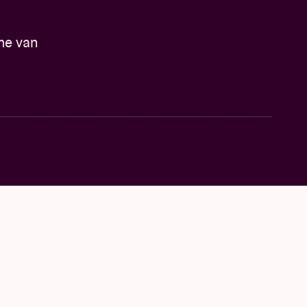
me van