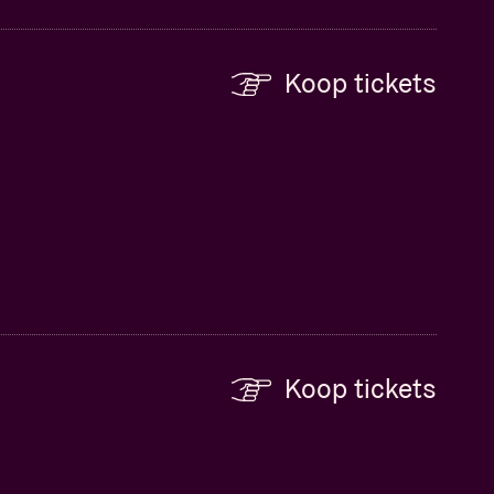
Koop tickets
Koop tickets