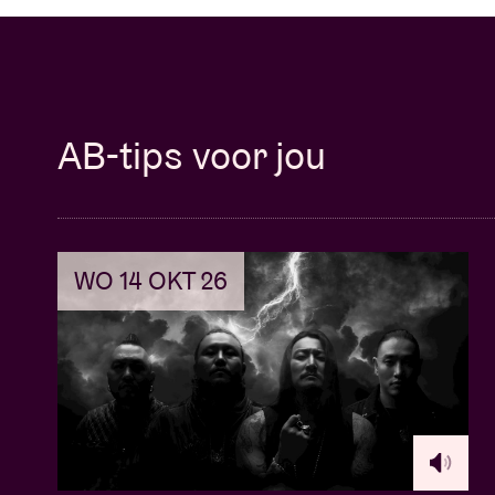
AB-tips voor jou
WO 14 OKT 26