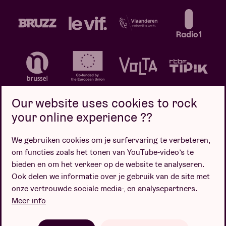
Our website uses cookies to rock
your online experience ??
We gebruiken cookies om je surfervaring te verbeteren,
Privacybeleid
Cookiebeleid
Verkoopsvoorwaarden
om functies zoals het tonen van YouTube-video’s te
Design door
bieden en om het verkeer op de website te analyseren.
Ook delen we informatie over je gebruik van de site met
onze vertrouwde sociale media-, en analysepartners.
Meer info
Website door