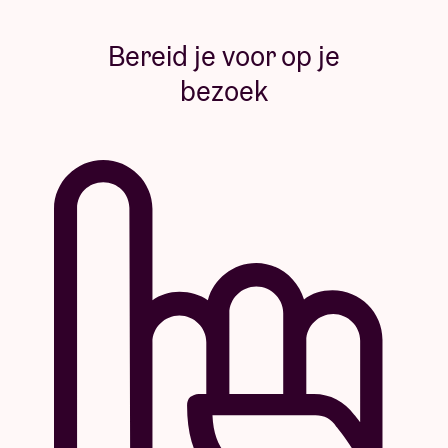
Bereid je voor op je
bezoek