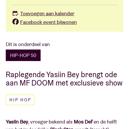
Toevoegen aan kalender
Facebook event bijwonen
Dit is onderdeel van
HIP-HOP 50
Raplegende Yasiin Bey brengt ode
aan MF DOOM met exclusieve show
HIP HOP
Yasiin Bey
, vroeger bekend als
Mos Def
en de helft