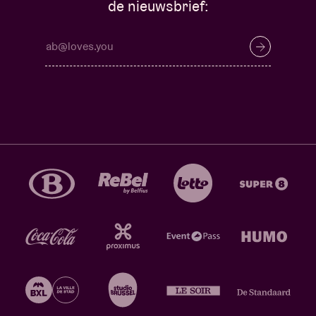
de nieuwsbrief: