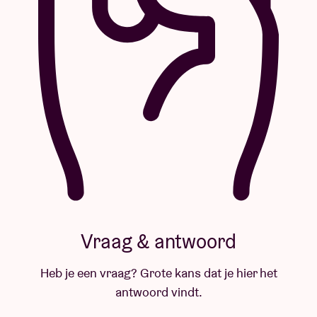
Vraag & antwoord
Heb je een vraag? Grote kans dat je hier het
antwoord vindt.