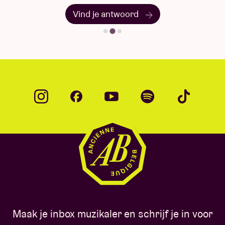
Vind je antwoord
Maak je inbox muzikaler en schrijf je in voor