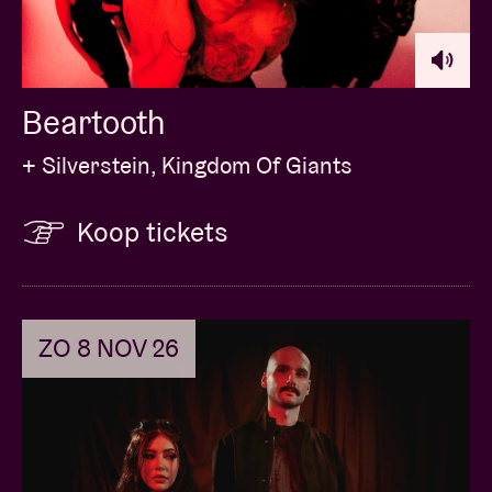
Beartooth
+ Silverstein, Kingdom Of Giants
Koop tickets
ZO 8 NOV 26