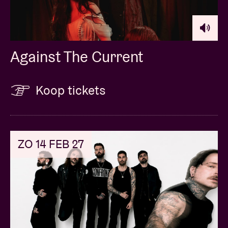
Against The Current
Koop tickets
ZO 14 FEB 27