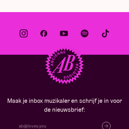
Maak je inbox muzikaler en schrijf je in voor
de nieuwsbrief: