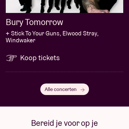
Bury Tomorrow
+ Stick To Your Guns, Elwood Stray,
Windwaker
Koop tickets
Alle concerten
Bereid je voor op je