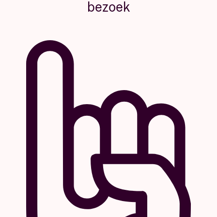
bezoek