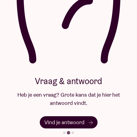
Vraag & antwoord
Heb je een vraag? Grote kans dat je hier het
antwoord vindt.
Vind je antwoord