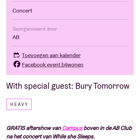
Concert
Georganiseerd door
AB
Toevoegen aan kalender
Facebook event bijwonen
With special guest: Bury Tomorrow
HEAVY
GRATIS aftershow van
Campus
boven in de AB Club
na het concert van While she Sleeps.