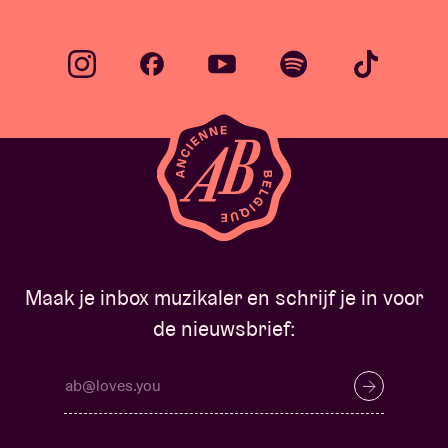
Maak je inbox muzikaler en schrijf je in voor
de nieuwsbrief: