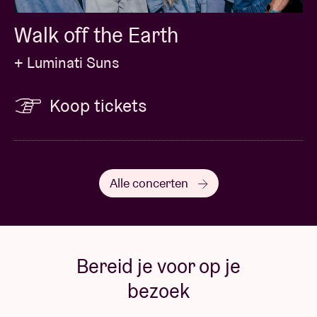
Walk off the Earth
+ Luminati Suns
Koop tickets
Alle concerten
Bereid je voor op je
bezoek