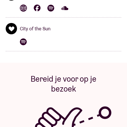
City of the Sun
Bereid je voor op je
bezoek