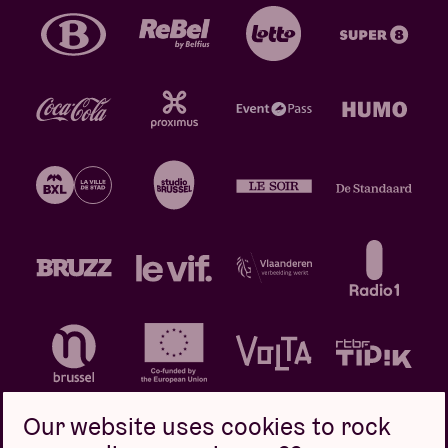
Our website uses cookies to rock