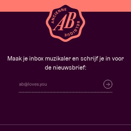
Maak je inbox muzikaler en schrijf je in voor
de nieuwsbrief: