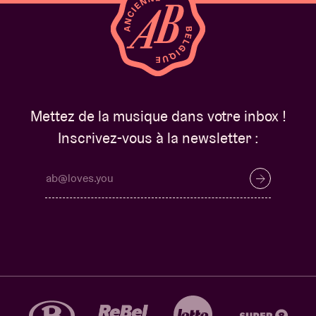
Mettez de la musique dans votre inbox !
Inscrivez-vous à la newsletter :