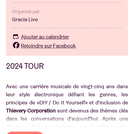
Organisé par
Gracia Live
Ajouter au calendrier
Rejoindre sur Facebook
2024 TOUR
Avec une carrière musicale de vingt-cinq ans dans
leur style électronique défiant les genres, les
principes de «DIY / Do It Yourself» et d'inclusion de
Thievery Corporation
sont devenus des thèmes clés
dans les conversations d'aujourd'hui. Après une
douzaine d'albums acclamés par la critique, des