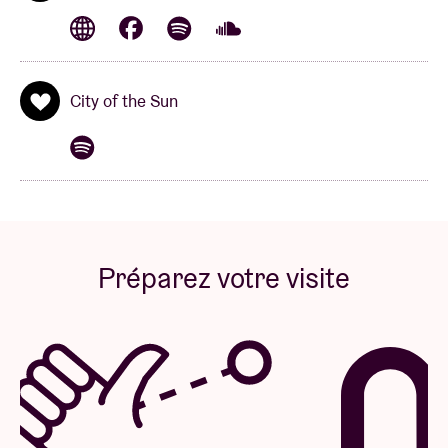
City of the Sun
Préparez votre visite