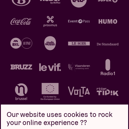
Our website uses cookies to rock
your online experience ??