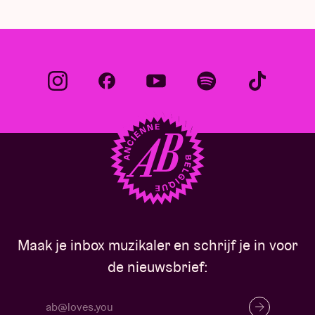
Maak je inbox muzikaler en schrijf je in voor
de nieuwsbrief: