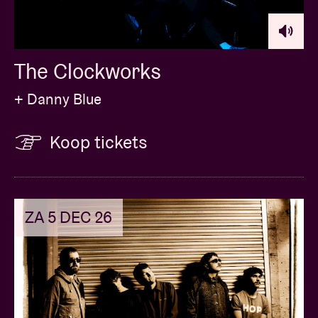
The Clockworks
+ Danny Blue
Koop tickets
ZA 5 DEC 26