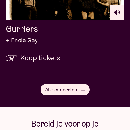
Gurriers
+ Enola Gay
Koop tickets
Alle concerten
Bereid je voor op je