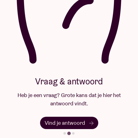
Vraag & antwoord
Heb je een vraag? Grote kans dat je hier het
antwoord vindt.
Vind je antwoord