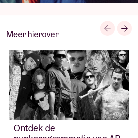
Meer hierover
Ontdek de