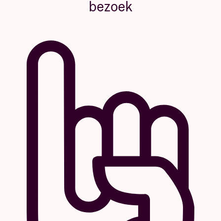
bezoek