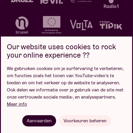
Our website uses cookies to rock
your online experience ??
We gebruiken cookies om je surfervaring te verbeteren,
Privacybeleid
Cookiebeleid
Verkoopsvoorwaarden
om functies zoals het tonen van YouTube-video’s te
Design door
bieden en om het verkeer op de website te analyseren.
Ook delen we informatie over je gebruik van de site met
onze vertrouwde sociale media-, en analysepartners.
Meer info
Website door
Aanvaarden
Voorkeuren beheren