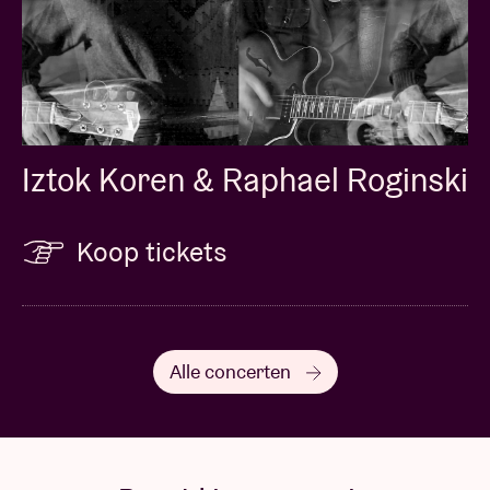
Iztok Koren & Raphael Roginski
Koop tickets
Alle concerten