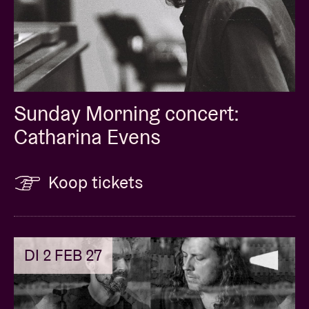
Sunday Morning concert:
Catharina Evens
Koop tickets
DI 2 FEB 27