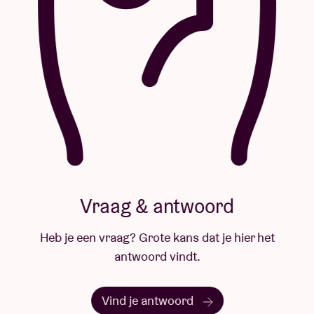
Vraag & antwoord
Heb je een vraag? Grote kans dat je hier het
antwoord vindt.
Vind je antwoord