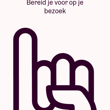
Bereid je voor op je
bezoek