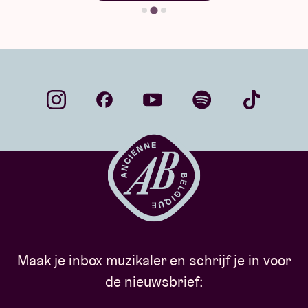
Maak je inbox muzikaler en schrijf je in voor
de nieuwsbrief: