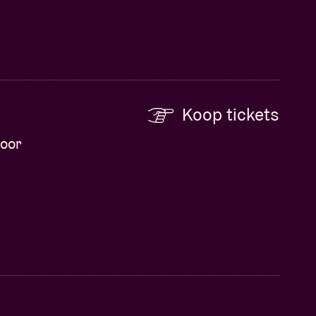
Koop tickets
voor