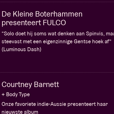
De Kleine Boterhammen
presenteert FULCO
“Solo doet hij soms wat denken aan Spinvis, ma
steevast met een eigenzinnige Gentse hoek af”
(Luminous Dash)
Courtney Barnett
+ Body Type
Onze favoriete indie-Aussie presenteert haar
nieuwste album