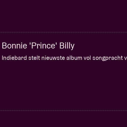
Bonnie 'Prince' Billy
Indiebard stelt nieuwste album vol songpracht 