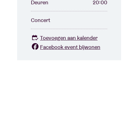
Deuren
20:00
Concert
Toevoegen aan kalender
Facebook event bijwonen