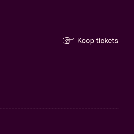
Koop tickets