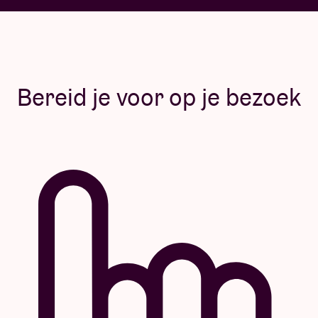
Bereid je voor op je bezoek