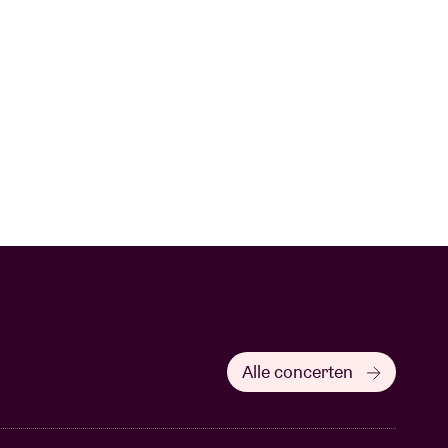
Alle concerten