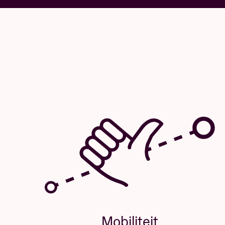
Mobiliteit