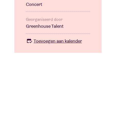
Concert
Georganiseerd door
Greenhouse Talent
Toevoegen aan kalender