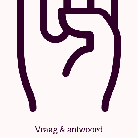
Vraag & antwoord