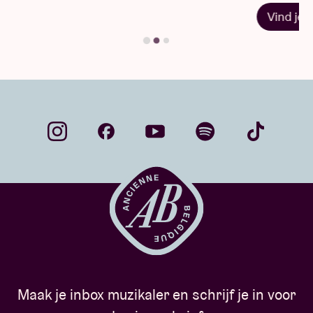
Vind je antwoord
…
Maak je inbox muzikaler en schrijf je in voor