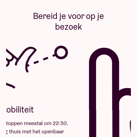
Bereid je voor op je
bezoek