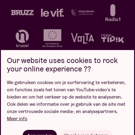
Our website uses cookies to rock
your online experience ??
We gebruiken cookies om je surfervaring te verbeteren,
Privacybeleid
Cookiebeleid
Verkoopsvoorwaarden
om functies zoals het tonen van YouTube-video’s te
Design door
bieden en om het verkeer op de website te analyseren.
Ook delen we informatie over je gebruik van de site met
onze vertrouwde sociale media-, en analysepartners.
Meer info
Website door