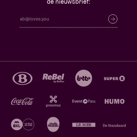
de nieuwsbrief: