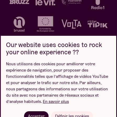
Our website uses cookies to rock
your online experience ??
Politique de confidentialité
Politique de cookies
Nous utilisons des cookies pour améliorer votre
expérience de navigation, pour proposer des
Conditions de vente
fonctionnalités telles que l’affichage de vidéos YouTube
Design par
et pour analyser le trafic sur notre site. Par ailleurs,
nous partageons des informations sur votre utilisation
du site avec nos partenaires de réseaux sociaux et
d’analyse habituels.
En savoir plus
Site web par
Accepter
Définir les cookies