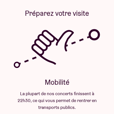
Préparez votre visite