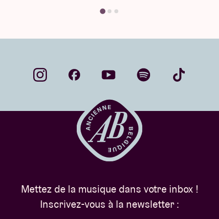
Mettez de la musique dans votre inbox !
Inscrivez-vous à la newsletter :