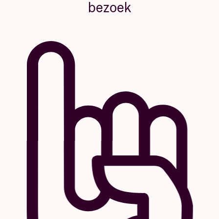
bezoek