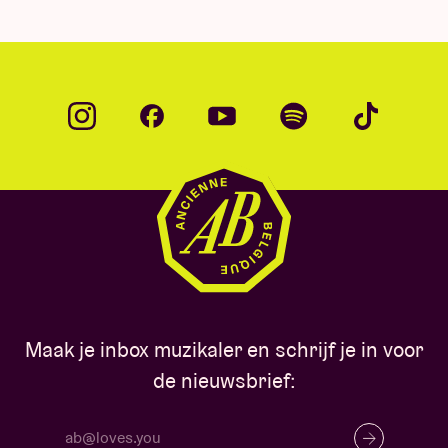
Maak je inbox muzikaler en schrijf je in voor
de nieuwsbrief: