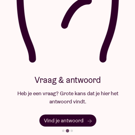
Vraag & antwoord
Heb je een vraag? Grote kans dat je hier het
antwoord vindt.
Vind je antwoord