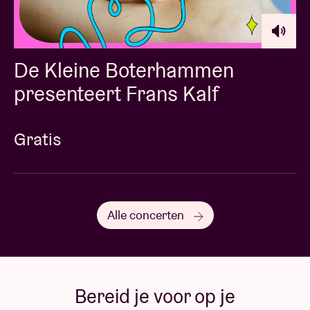
De Kleine Boterhammen
presenteert Frans Kalf
Gratis
Alle concerten
Bereid je voor op je