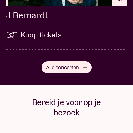
J.Bernardt
Koop tickets
Alle concerten
Bereid je voor op je
bezoek