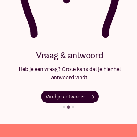
Vraag & antwoord
Heb je een vraag? Grote kans dat je hier het
antwoord vindt.
Vind je antwoord