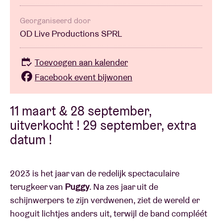
Georganiseerd door
OD Live Productions SPRL
Toevoegen aan kalender
Facebook event bijwonen
11 maart & 28 september,
uitverkocht ! 29 september, extra
datum !
2023 is het jaar van de redelijk spectaculaire
terugkeer van
Puggy
. Na zes jaar uit de
schijnwerpers te zijn verdwenen, ziet de wereld er
hooguit lichtjes anders uit, terwijl de band compléét