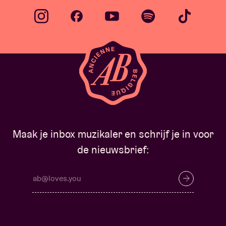
Maak je inbox muzikaler en schrijf je in voor
de nieuwsbrief: