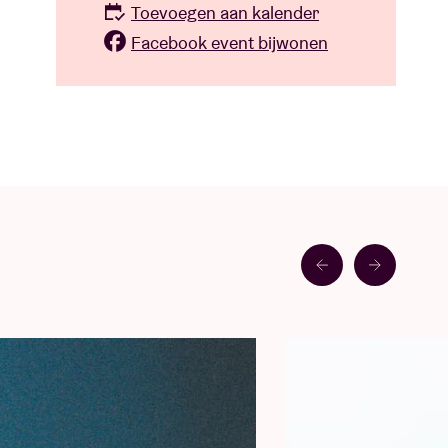
Toevoegen aan kalender
Facebook event bijwonen