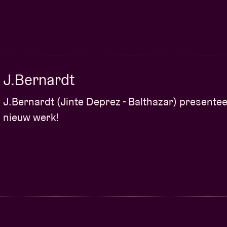
J.Bernardt
J.Bernardt (Jinte Deprez - Balthazar) presentee
nieuw werk!