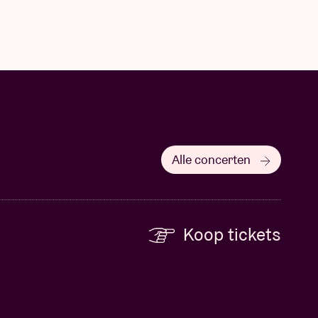
Alle concerten
Koop tickets