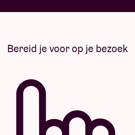
Bereid je voor op je bezoek