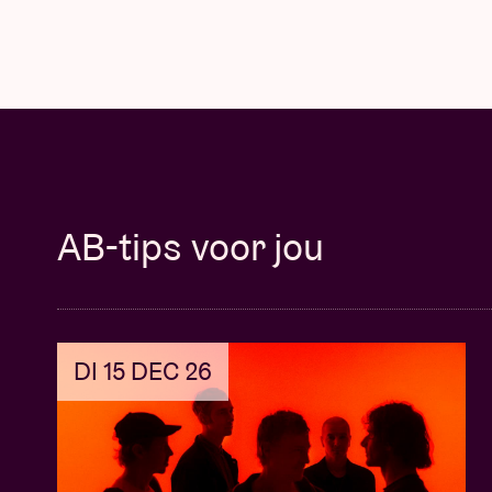
AB-tips voor jou
DI 15 DEC 26