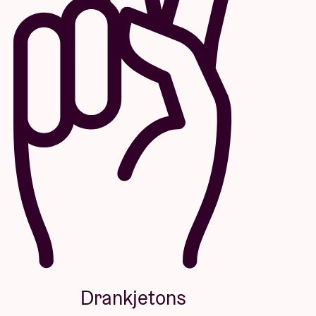
Drankjetons