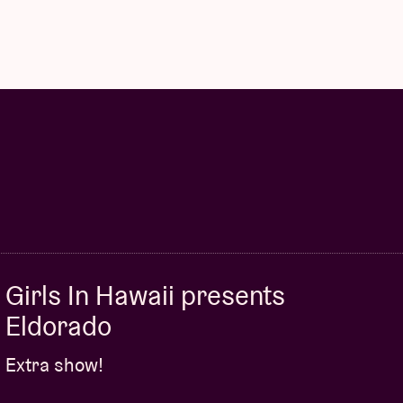
Girls In Hawaii presents
Eldorado
Extra show!