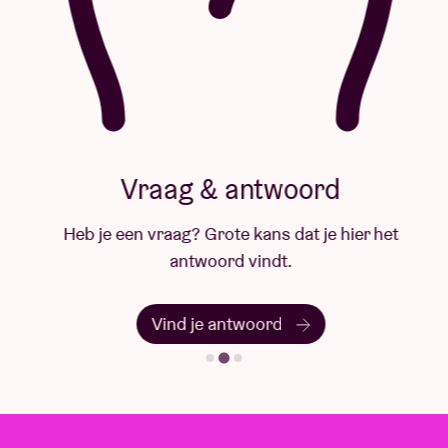
Vraag & antwoord
Heb je een vraag? Grote kans dat je hier het
antwoord vindt.
Vind je antwoord