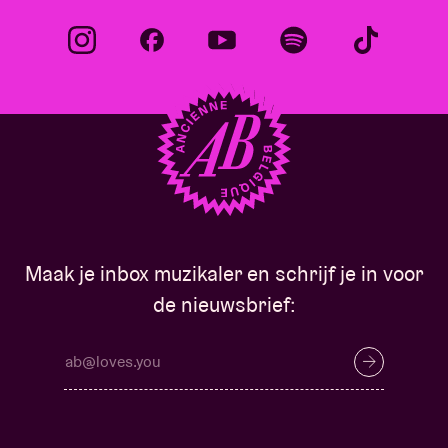
Maak je inbox muzikaler en schrijf je in voor
de nieuwsbrief: