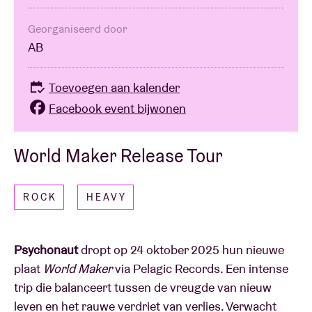
Georganiseerd door
AB
Toevoegen aan kalender
Facebook event bijwonen
World Maker Release Tour
ROCK
HEAVY
Psychonaut
dropt op 24 oktober 2025 hun nieuwe
plaat
World Maker
via Pelagic Records. Een intense
trip die balanceert tussen de vreugde van nieuw
leven en het rauwe verdriet van verlies. Verwacht