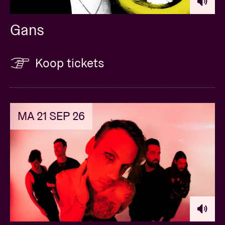
Gans
Koop tickets
MA 21 SEP 26