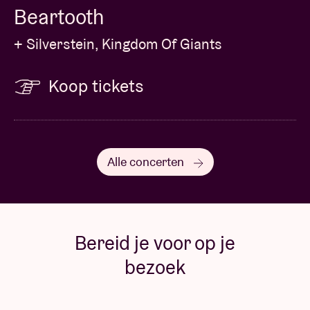
Beartooth
+ Silverstein, Kingdom Of Giants
Koop tickets
Alle concerten
Bereid je voor op je
bezoek