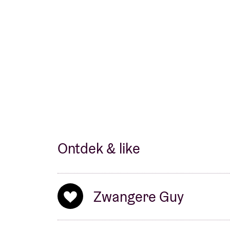
Ontdek & like
Zwangere Guy