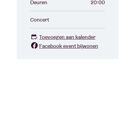
Deuren
20:00
Concert
Toevoegen aan kalender
Facebook event bijwonen